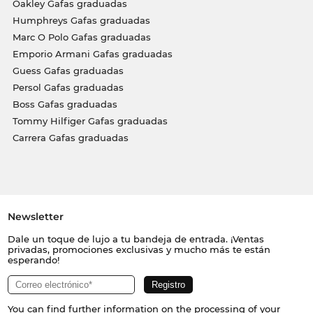
Oakley Gafas graduadas
Humphreys Gafas graduadas
Marc O Polo Gafas graduadas
Emporio Armani Gafas graduadas
Guess Gafas graduadas
Persol Gafas graduadas
Boss Gafas graduadas
Tommy Hilfiger Gafas graduadas
Carrera Gafas graduadas
Newsletter
Dale un toque de lujo a tu bandeja de entrada. ¡Ventas
privadas, promociones exclusivas y mucho más te están
esperando!
You can find further information on the processing of your