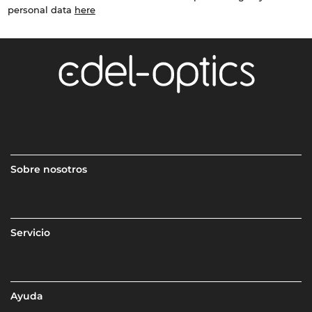
personal data
here
Sobre nosotros
Servicio
Ayuda