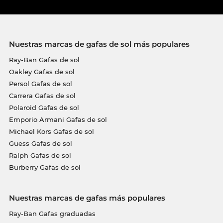
Nuestras marcas de gafas de sol más populares
Ray-Ban Gafas de sol
Oakley Gafas de sol
Persol Gafas de sol
Carrera Gafas de sol
Polaroid Gafas de sol
Emporio Armani Gafas de sol
Michael Kors Gafas de sol
Guess Gafas de sol
Ralph Gafas de sol
Burberry Gafas de sol
Nuestras marcas de gafas más populares
Ray-Ban Gafas graduadas