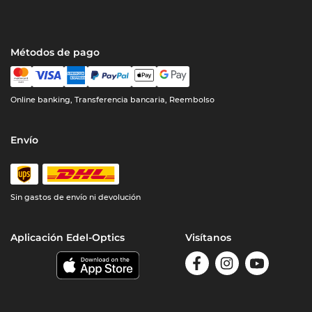
Métodos de pago
Online banking, Transferencia bancaria, Reembolso
Envío
Sin gastos de envío ni devolución
Aplicación Edel-Optics
Visítanos