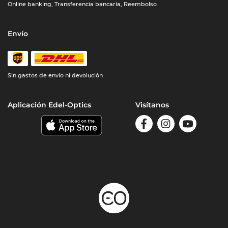
Online banking, Transferencia bancaria, Reembolso
Envío
Sin gastos de envío ni devolución
Aplicación Edel-Optics
Visítanos