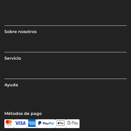
Sobre nosotros
Servicio
Ayuda
Métodos de pago