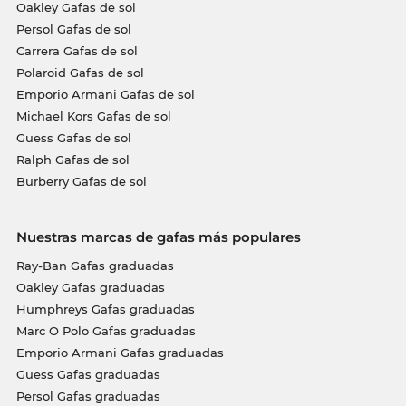
Oakley Gafas de sol
Persol Gafas de sol
Carrera Gafas de sol
Polaroid Gafas de sol
Emporio Armani Gafas de sol
Michael Kors Gafas de sol
Guess Gafas de sol
Ralph Gafas de sol
Burberry Gafas de sol
Nuestras marcas de gafas más populares
Ray-Ban Gafas graduadas
Oakley Gafas graduadas
Humphreys Gafas graduadas
Marc O Polo Gafas graduadas
Emporio Armani Gafas graduadas
Guess Gafas graduadas
Persol Gafas graduadas