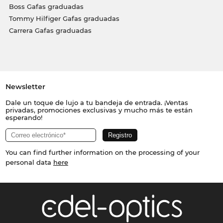
Boss Gafas graduadas
Tommy Hilfiger Gafas graduadas
Carrera Gafas graduadas
Newsletter
Dale un toque de lujo a tu bandeja de entrada. ¡Ventas
privadas, promociones exclusivas y mucho más te están
esperando!
You can find further information on the processing of your
personal data
here