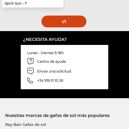
Spirit-Sun - 7
1
/1
¿NECESITA AYUDA?
Lunes - Viernes 9-18h
Centro de ayuda
Enviar una solicitud
+34 919 01 10 26
Nuestras marcas de gafas de sol más populares
Ray-Ban Gafas de sol