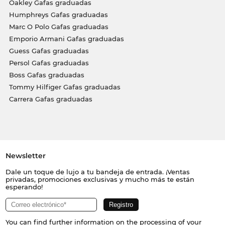
Oakley Gafas graduadas
Humphreys Gafas graduadas
Marc O Polo Gafas graduadas
Emporio Armani Gafas graduadas
Guess Gafas graduadas
Persol Gafas graduadas
Boss Gafas graduadas
Tommy Hilfiger Gafas graduadas
Carrera Gafas graduadas
Newsletter
Dale un toque de lujo a tu bandeja de entrada. ¡Ventas
privadas, promociones exclusivas y mucho más te están
esperando!
You can find further information on the processing of your