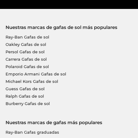
Nuestras marcas de gafas de sol más populares
Ray-Ban Gafas de sol
Oakley Gafas de sol
Persol Gafas de sol
Carrera Gafas de sol
Polaroid Gafas de sol
Emporio Armani Gafas de sol
Michael Kors Gafas de sol
Guess Gafas de sol
Ralph Gafas de sol
Burberry Gafas de sol
Nuestras marcas de gafas más populares
Ray-Ban Gafas graduadas