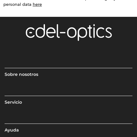
personal data
here
Sobre nosotros
Servicio
Ayuda