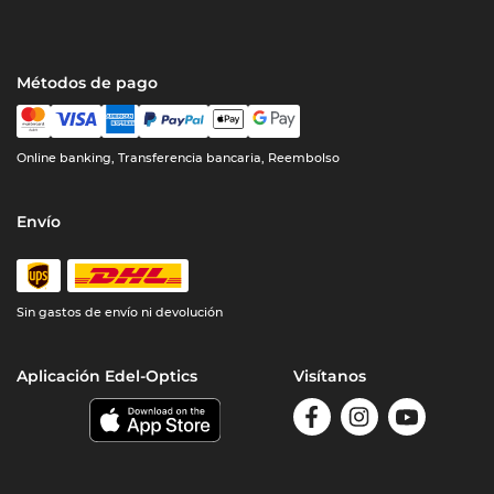
Métodos de pago
Online banking, Transferencia bancaria, Reembolso
Envío
Sin gastos de envío ni devolución
Aplicación Edel-Optics
Visítanos