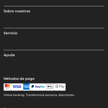
Sobre nosotros
Servicio
Ayuda
Métodos de pago
Online banking, Transferencia bancaria, Reembolso