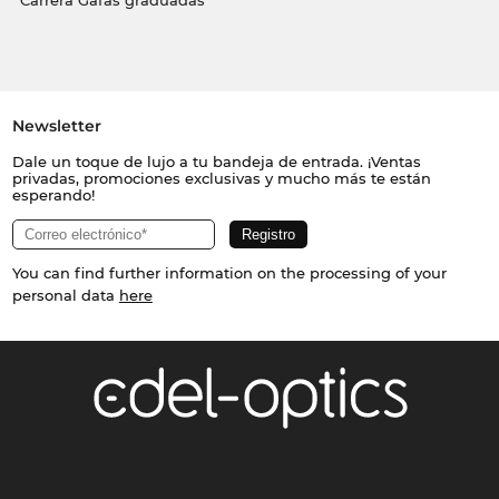
Carrera Gafas graduadas
Newsletter
Dale un toque de lujo a tu bandeja de entrada. ¡Ventas
privadas, promociones exclusivas y mucho más te están
esperando!
You can find further information on the processing of your
personal data
here