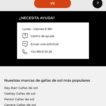
›
1
/3
¿NECESITA AYUDA?
Lunes - Viernes 9-18h
Centro de ayuda
Enviar una solicitud
+34 919 01 10 26
Nuestras marcas de gafas de sol más populares
Ray-Ban Gafas de sol
Oakley Gafas de sol
Persol Gafas de sol
Carrera Gafas de sol