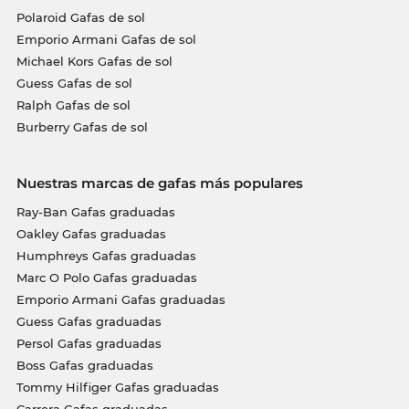
Polaroid Gafas de sol
Emporio Armani Gafas de sol
Michael Kors Gafas de sol
Guess Gafas de sol
Ralph Gafas de sol
Burberry Gafas de sol
Nuestras marcas de gafas más populares
Ray-Ban Gafas graduadas
Oakley Gafas graduadas
Humphreys Gafas graduadas
Marc O Polo Gafas graduadas
Emporio Armani Gafas graduadas
Guess Gafas graduadas
Persol Gafas graduadas
Boss Gafas graduadas
Tommy Hilfiger Gafas graduadas