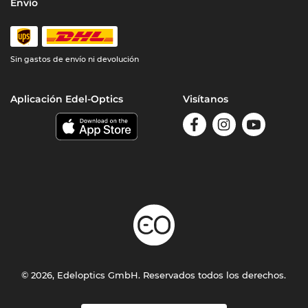
Envío
Sin gastos de envío ni devolución
Aplicación Edel-Optics
Visítanos
© 2026, Edeloptics GmbH. Reservados todos los derechos.