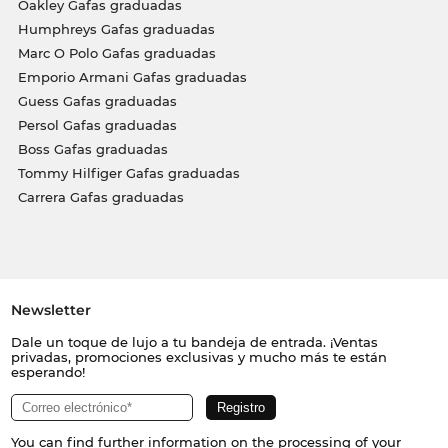
Oakley Gafas graduadas
Humphreys Gafas graduadas
Marc O Polo Gafas graduadas
Emporio Armani Gafas graduadas
Guess Gafas graduadas
Persol Gafas graduadas
Boss Gafas graduadas
Tommy Hilfiger Gafas graduadas
Carrera Gafas graduadas
Newsletter
Dale un toque de lujo a tu bandeja de entrada. ¡Ventas
privadas, promociones exclusivas y mucho más te están
esperando!
You can find further information on the processing of your