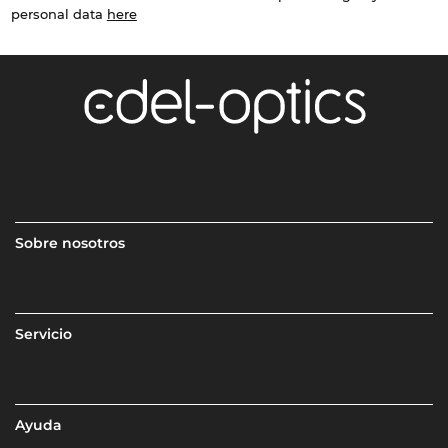
personal data
here
Sobre nosotros
Servicio
Ayuda