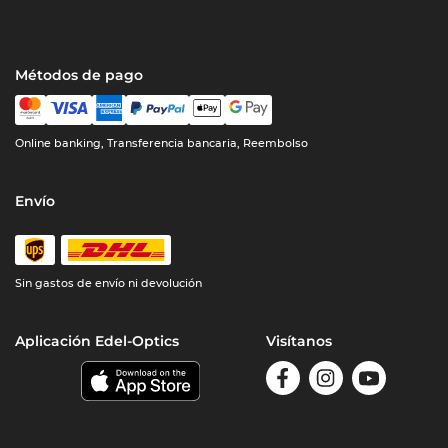
Métodos de pago
Online banking, Transferencia bancaria, Reembolso
Envío
Sin gastos de envío ni devolución
Aplicación Edel-Optics
Visítanos