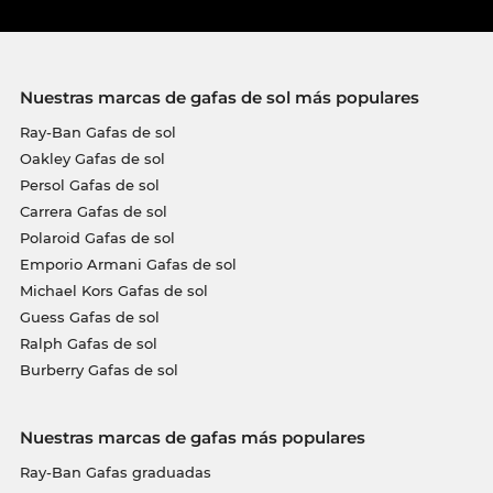
Nuestras marcas de gafas de sol más populares
Ray-Ban Gafas de sol
Oakley Gafas de sol
Persol Gafas de sol
Carrera Gafas de sol
Polaroid Gafas de sol
Emporio Armani Gafas de sol
Michael Kors Gafas de sol
Guess Gafas de sol
Ralph Gafas de sol
Burberry Gafas de sol
Nuestras marcas de gafas más populares
Ray-Ban Gafas graduadas