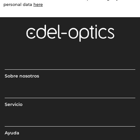
personal data
here
Sobre nosotros
Servicio
Ayuda