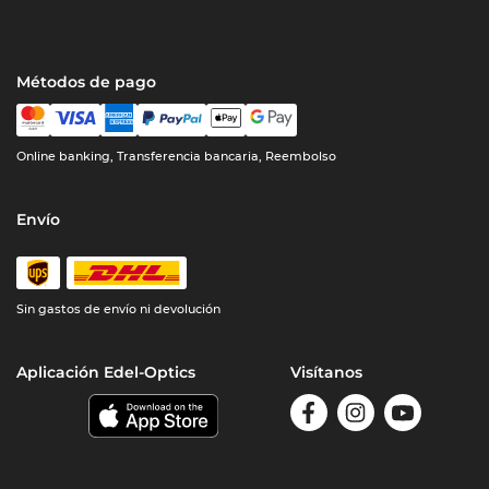
Métodos de pago
Online banking, Transferencia bancaria, Reembolso
Envío
Sin gastos de envío ni devolución
Aplicación Edel-Optics
Visítanos