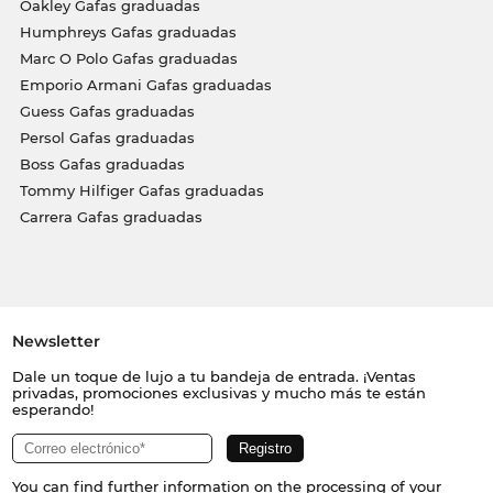
Oakley Gafas graduadas
Humphreys Gafas graduadas
Marc O Polo Gafas graduadas
Emporio Armani Gafas graduadas
Guess Gafas graduadas
Persol Gafas graduadas
Boss Gafas graduadas
Tommy Hilfiger Gafas graduadas
Carrera Gafas graduadas
Newsletter
Dale un toque de lujo a tu bandeja de entrada. ¡Ventas
privadas, promociones exclusivas y mucho más te están
esperando!
You can find further information on the processing of your