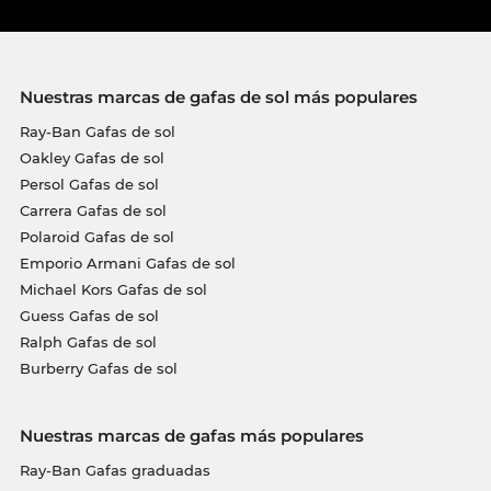
Nuestras marcas de gafas de sol más populares
Ray-Ban Gafas de sol
Oakley Gafas de sol
Persol Gafas de sol
Carrera Gafas de sol
Polaroid Gafas de sol
Emporio Armani Gafas de sol
Michael Kors Gafas de sol
Guess Gafas de sol
Ralph Gafas de sol
Burberry Gafas de sol
Nuestras marcas de gafas más populares
Ray-Ban Gafas graduadas