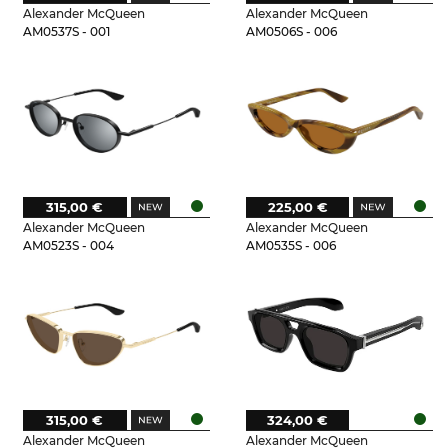
Alexander McQueen
Alexander McQueen
AM0537S - 001
AM0506S - 006
315,00 €
225,00 €
Alexander McQueen
Alexander McQueen
AM0523S - 004
AM0535S - 006
315,00 €
324,00 €
Alexander McQueen
Alexander McQueen