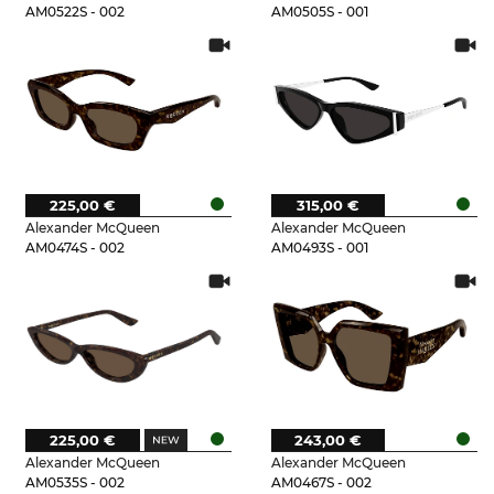
AM0522S - 002
AM0505S - 001
225,00 €
315,00 €
Alexander McQueen
Alexander McQueen
AM0474S - 002
AM0493S - 001
225,00 €
243,00 €
Alexander McQueen
Alexander McQueen
AM0535S - 002
AM0467S - 002