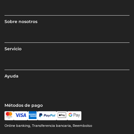
Sobre nosotros
Servicio
Ayuda
Métodos de pago
Online banking, Transferencia bancaria, Reembolso