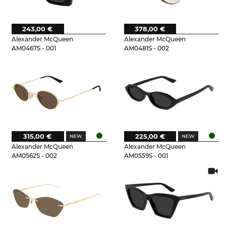
243,00 €
378,00 €
Alexander McQueen
Alexander McQueen
AM0467S - 001
AM0481S - 002
315,00 €
225,00 €
Alexander McQueen
Alexander McQueen
AM0562S - 002
AM0559S - 001