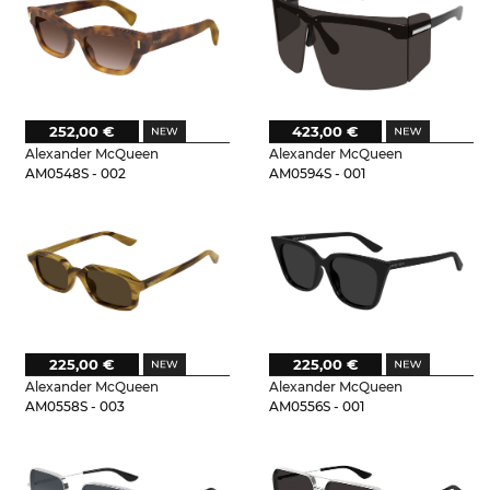
252,00 €
423,00 €
Alexander McQueen
Alexander McQueen
AM0548S - 002
AM0594S - 001
225,00 €
225,00 €
Alexander McQueen
Alexander McQueen
AM0558S - 003
AM0556S - 001