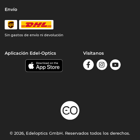
Envío
Sin gastos de envío ni devolución
Aplicación Edel-Optics
Visítanos
© 2026, Edeloptics GmbH. Reservados todos los derechos.