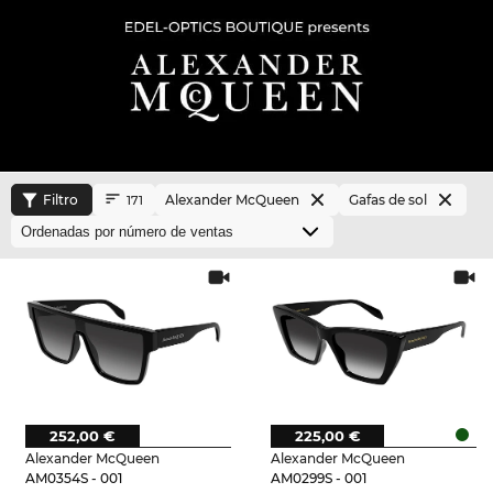
Filtro
Alexander McQueen
Gafas de sol
171
252,00 €
225,00 €
Alexander McQueen
Alexander McQueen
AM0354S - 001
AM0299S - 001