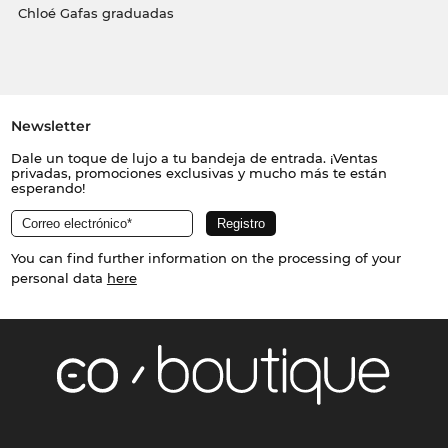
Chloé Gafas graduadas
Newsletter
Dale un toque de lujo a tu bandeja de entrada. ¡Ventas
privadas, promociones exclusivas y mucho más te están
esperando!
You can find further information on the processing of your
personal data
here