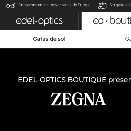
¡Contamos con el mayor stock de Europa!
Sin gastos d
Gafas de sol
Ga
EDEL-OPTICS BOUTIQUE presen