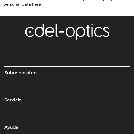
personal data
here
Sobre nosotros
Servicio
Ayuda