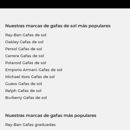
Nuestras marcas de gafas de sol más populares
Ray-Ban Gafas de sol
Oakley Gafas de sol
Persol Gafas de sol
Carrera Gafas de sol
Polaroid Gafas de sol
Emporio Armani Gafas de sol
Michael Kors Gafas de sol
Guess Gafas de sol
Ralph Gafas de sol
Burberry Gafas de sol
Nuestras marcas de gafas más populares
Ray-Ban Gafas graduadas