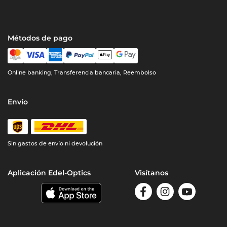
Métodos de pago
Online banking, Transferencia bancaria, Reembolso
Envío
Sin gastos de envío ni devolución
Aplicación Edel-Optics
Visítanos