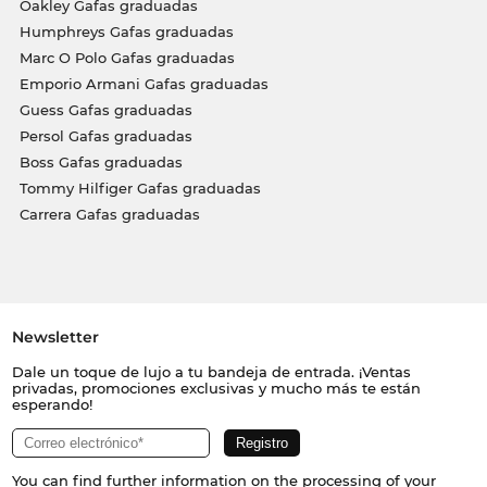
Oakley Gafas graduadas
Humphreys Gafas graduadas
Marc O Polo Gafas graduadas
Emporio Armani Gafas graduadas
Guess Gafas graduadas
Persol Gafas graduadas
Boss Gafas graduadas
Tommy Hilfiger Gafas graduadas
Carrera Gafas graduadas
Newsletter
Dale un toque de lujo a tu bandeja de entrada. ¡Ventas
privadas, promociones exclusivas y mucho más te están
esperando!
You can find further information on the processing of your