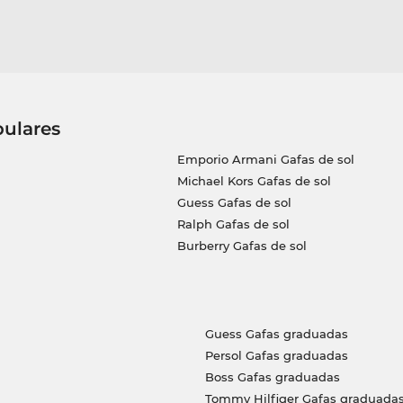
pulares
Emporio Armani Gafas de sol
Michael Kors Gafas de sol
Guess Gafas de sol
Ralph Gafas de sol
Burberry Gafas de sol
Guess Gafas graduadas
Persol Gafas graduadas
Boss Gafas graduadas
Tommy Hilfiger Gafas graduada