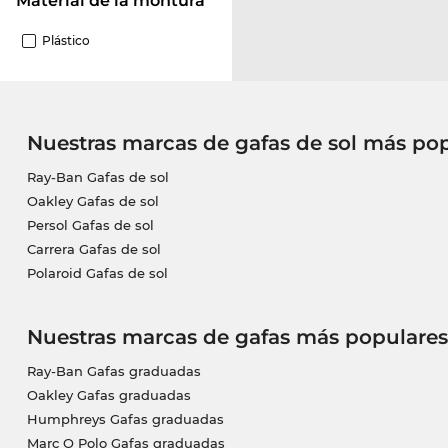
Material de la montura
Plástico
Nuestras marcas de gafas de sol más po
Ray-Ban Gafas de sol
Oakley Gafas de sol
Persol Gafas de sol
Carrera Gafas de sol
Polaroid Gafas de sol
Nuestras marcas de gafas más populares
Ray-Ban Gafas graduadas
Oakley Gafas graduadas
Humphreys Gafas graduadas
Marc O Polo Gafas graduadas