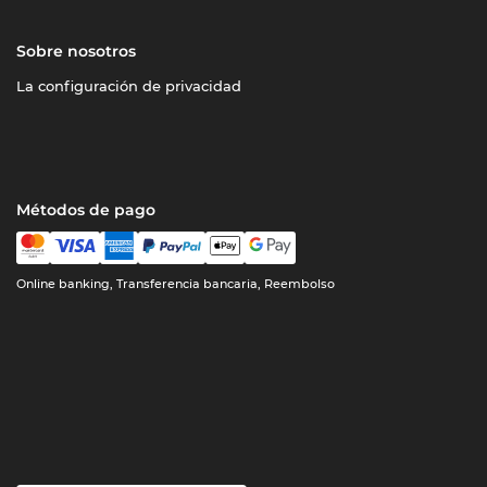
Sobre nosotros
La configuración de privacidad
Métodos de pago
Online banking, Transferencia bancaria, Reembolso