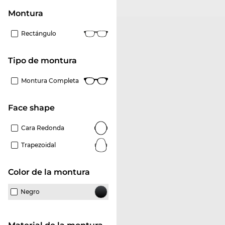
Montura
Rectángulo
Tipo de montura
Montura Completa
Face shape
Cara Redonda
Trapezoidal
Color de la montura
Negro