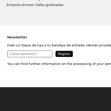
Emporio Armani Gafas graduadas
Newsletter
Dale un toque de lujo a tu bandeja de entrada. ¡Ventas priva
You can find further information on the processing of your pe