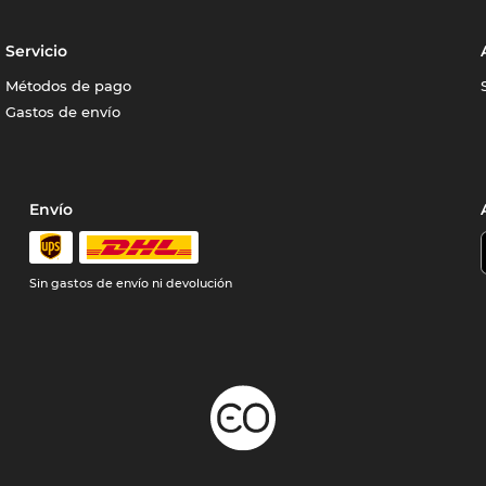
Servicio
Métodos de pago
Gastos de envío
Envío
Sin gastos de envío ni devolución