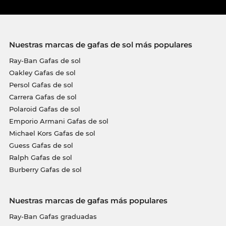
Nuestras marcas de gafas de sol más populares
Ray-Ban Gafas de sol
Oakley Gafas de sol
Persol Gafas de sol
Carrera Gafas de sol
Polaroid Gafas de sol
Emporio Armani Gafas de sol
Michael Kors Gafas de sol
Guess Gafas de sol
Ralph Gafas de sol
Burberry Gafas de sol
Nuestras marcas de gafas más populares
Ray-Ban Gafas graduadas