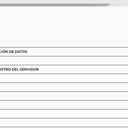
CIÓN DE DATOS
GISTRO DEL SERVIDOR