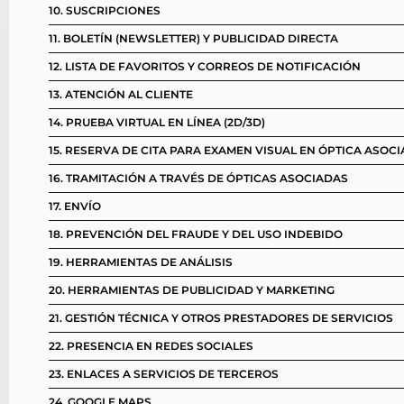
10. SUSCRIPCIONES
11. BOLETÍN (NEWSLETTER) Y PUBLICIDAD DIRECTA
12. LISTA DE FAVORITOS Y CORREOS DE NOTIFICACIÓN
13. ATENCIÓN AL CLIENTE
14. PRUEBA VIRTUAL EN LÍNEA (2D/3D)
15. RESERVA DE CITA PARA EXAMEN VISUAL EN ÓPTICA ASOC
16. TRAMITACIÓN A TRAVÉS DE ÓPTICAS ASOCIADAS
17. ENVÍO
18. PREVENCIÓN DEL FRAUDE Y DEL USO INDEBIDO
19. HERRAMIENTAS DE ANÁLISIS
20. HERRAMIENTAS DE PUBLICIDAD Y MARKETING
21. GESTIÓN TÉCNICA Y OTROS PRESTADORES DE SERVICIOS
22. PRESENCIA EN REDES SOCIALES
23. ENLACES A SERVICIOS DE TERCEROS
24. GOOGLE MAPS