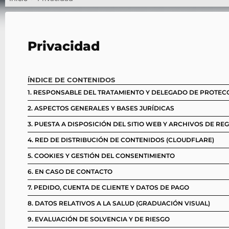
Privacidad
ÍNDICE DE CONTENIDOS
1. RESPONSABLE DEL TRATAMIENTO Y DELEGADO DE PROTEC
2. ASPECTOS GENERALES Y BASES JURÍDICAS
3. PUESTA A DISPOSICIÓN DEL SITIO WEB Y ARCHIVOS DE RE
4. RED DE DISTRIBUCIÓN DE CONTENIDOS (CLOUDFLARE)
5. COOKIES Y GESTIÓN DEL CONSENTIMIENTO
6. EN CASO DE CONTACTO
7. PEDIDO, CUENTA DE CLIENTE Y DATOS DE PAGO
8. DATOS RELATIVOS A LA SALUD (GRADUACIÓN VISUAL)
9. EVALUACIÓN DE SOLVENCIA Y DE RIESGO