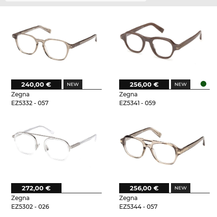
240,00 €
256,00 €
Zegna
Zegna
EZ5332 - 057
EZ5341 - 059
272,00 €
256,00 €
Zegna
Zegna
EZ5302 - 026
EZ5344 - 057