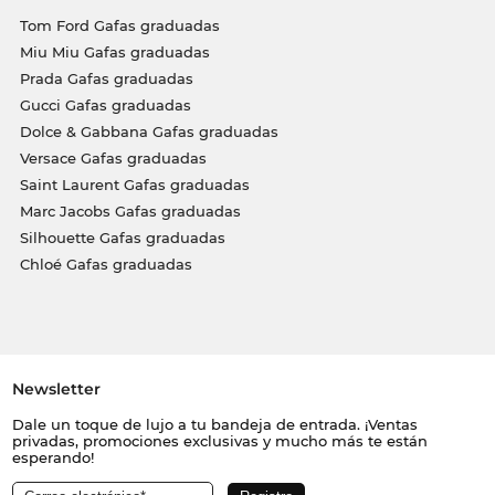
Tom Ford Gafas graduadas
Miu Miu Gafas graduadas
Prada Gafas graduadas
Gucci Gafas graduadas
Dolce & Gabbana Gafas graduadas
Versace Gafas graduadas
Saint Laurent Gafas graduadas
Marc Jacobs Gafas graduadas
Silhouette Gafas graduadas
Chloé Gafas graduadas
Newsletter
Dale un toque de lujo a tu bandeja de entrada. ¡Ventas
privadas, promociones exclusivas y mucho más te están
esperando!