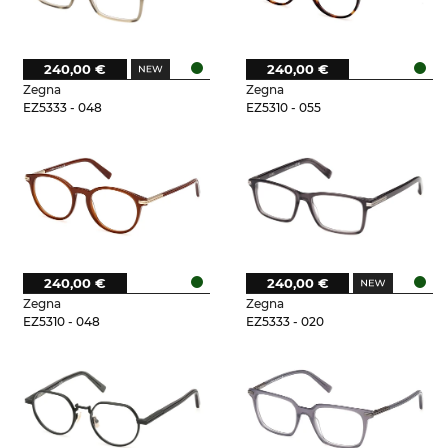
240,00 €
240,00 €
Zegna
Zegna
EZ5333 - 048
EZ5310 - 055
240,00 €
240,00 €
Zegna
Zegna
EZ5310 - 048
EZ5333 - 020