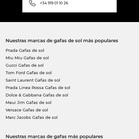
+34 919 01 10 26
Nuestras marcas de gafas de sol más populares
Prada Gafas de sol
Miu Miu Gafas de sol
Gucci Gafas de sol
Tom Ford Gafas de sol
Saint Laurent Gafas de sol
Prada Linea Rossa Gafas de sol
Dolce & Gabbana Gafas de sol
Maui Jim Gafas de sol
Versace Gafas de sol
Marc Jacobs Gafas de sol
Nuestras marcas de gafas más populares