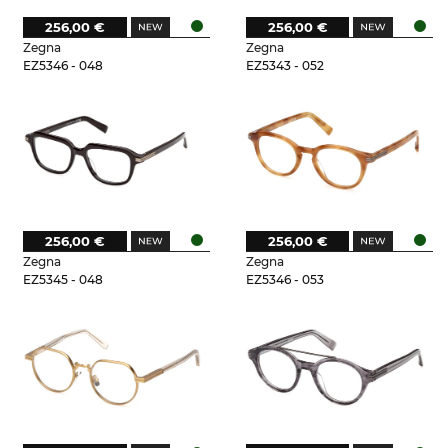
256,00 €
256,00 €
Zegna
Zegna
EZ5346 - 048
EZ5343 - 052
256,00 €
256,00 €
Zegna
Zegna
EZ5345 - 048
EZ5346 - 053