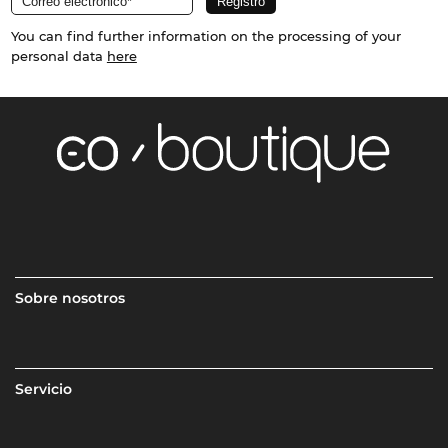
You can find further information on the processing of your
personal data
here
Sobre nosotros
Servicio