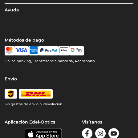
Ayuda
Métodos de pago
Online banking, Transferencia bancaria, Reembolso
Envío
Sin gastos de envío ni devolución
Aplicación Edel-Optics
Visítanos