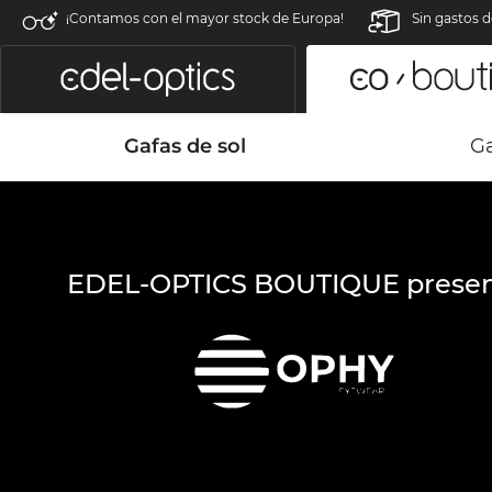
¡Contamos con el mayor stock de Europa!
Sin gastos d
Gafas de sol
Ga
EDEL-OPTICS BOUTIQUE presen