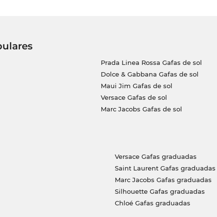
pulares
Prada Linea Rossa Gafas de sol
Dolce & Gabbana Gafas de sol
Maui Jim Gafas de sol
Versace Gafas de sol
Marc Jacobs Gafas de sol
Versace Gafas graduadas
Saint Laurent Gafas graduadas
Marc Jacobs Gafas graduadas
Silhouette Gafas graduadas
Chloé Gafas graduadas