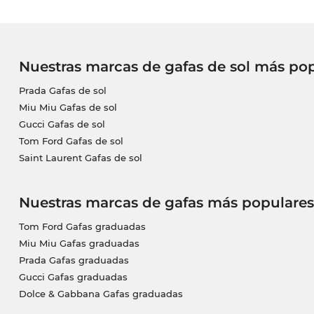
Nuestras marcas de gafas de sol más po
Prada Gafas de sol
Miu Miu Gafas de sol
Gucci Gafas de sol
Tom Ford Gafas de sol
Saint Laurent Gafas de sol
Nuestras marcas de gafas más populares
Tom Ford Gafas graduadas
Miu Miu Gafas graduadas
Prada Gafas graduadas
Gucci Gafas graduadas
Dolce & Gabbana Gafas graduadas