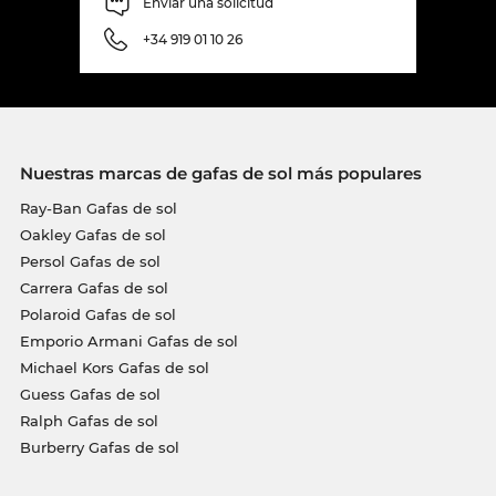
Enviar una solicitud
+34 919 01 10 26
Nuestras marcas de gafas de sol más populares
Ray-Ban Gafas de sol
Oakley Gafas de sol
Persol Gafas de sol
Carrera Gafas de sol
Polaroid Gafas de sol
Emporio Armani Gafas de sol
Michael Kors Gafas de sol
Guess Gafas de sol
Ralph Gafas de sol
Burberry Gafas de sol