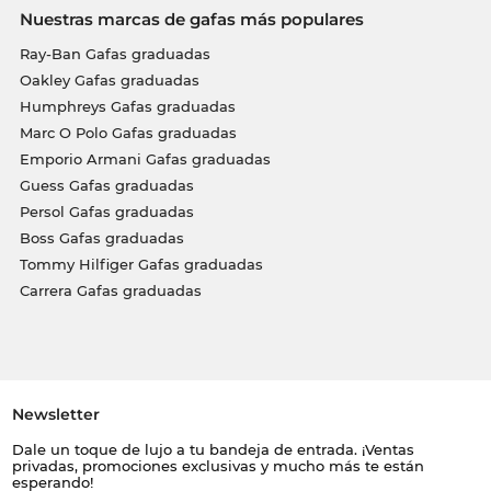
Nuestras marcas de gafas más populares
Ray-Ban Gafas graduadas
Oakley Gafas graduadas
Humphreys Gafas graduadas
Marc O Polo Gafas graduadas
Emporio Armani Gafas graduadas
Guess Gafas graduadas
Persol Gafas graduadas
Boss Gafas graduadas
Tommy Hilfiger Gafas graduadas
Carrera Gafas graduadas
Newsletter
Dale un toque de lujo a tu bandeja de entrada. ¡Ventas
privadas, promociones exclusivas y mucho más te están
esperando!