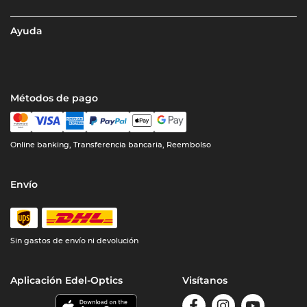
Ayuda
Métodos de pago
Online banking, Transferencia bancaria, Reembolso
Envío
Sin gastos de envío ni devolución
Aplicación Edel-Optics
Visítanos