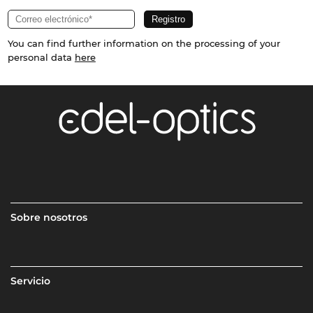
You can find further information on the processing of your
personal data
here
Sobre nosotros
Servicio