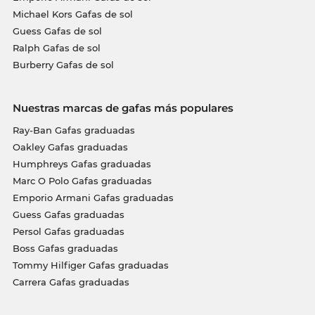
Michael Kors Gafas de sol
Guess Gafas de sol
Ralph Gafas de sol
Burberry Gafas de sol
Nuestras marcas de gafas más populares
Ray-Ban Gafas graduadas
Oakley Gafas graduadas
Humphreys Gafas graduadas
Marc O Polo Gafas graduadas
Emporio Armani Gafas graduadas
Guess Gafas graduadas
Persol Gafas graduadas
Boss Gafas graduadas
Tommy Hilfiger Gafas graduadas
Carrera Gafas graduadas