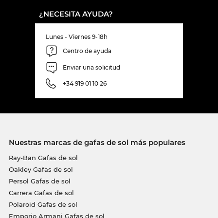
¿NECESITA AYUDA?
Lunes - Viernes 9-18h
Centro de ayuda
Enviar una solicitud
+34 919 01 10 26
Nuestras marcas de gafas de sol más populares
Ray-Ban Gafas de sol
Oakley Gafas de sol
Persol Gafas de sol
Carrera Gafas de sol
Polaroid Gafas de sol
Emporio Armani Gafas de sol