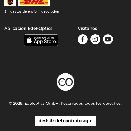
Sin gastos de envío ni devolución
Aplicación Edel-Optics
Visítanos
© 2026, Edeloptics GmbH. Reservados todos los derechos.
desistir del contrato aquí