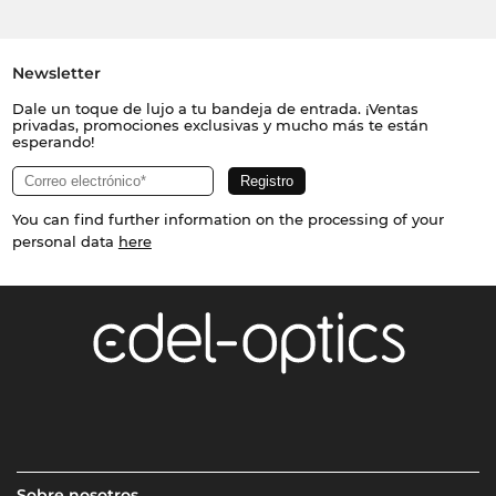
Newsletter
Dale un toque de lujo a tu bandeja de entrada. ¡Ventas
privadas, promociones exclusivas y mucho más te están
esperando!
You can find further information on the processing of your
personal data
here
Sobre nosotros