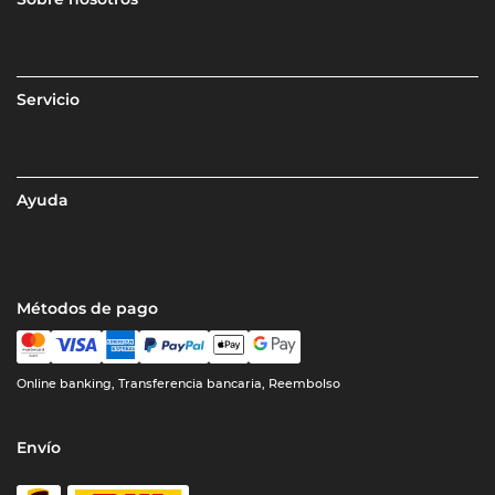
Servicio
Ayuda
Métodos de pago
Online banking, Transferencia bancaria, Reembolso
Envío