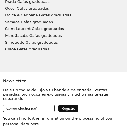
Prada Gafas graduadas
Gucci Gafas graduadas
Dolce & Gabbana Gafas graduadas
Versace Gafas graduadas
Saint Laurent Gafas graduadas
Marc Jacobs Gafas graduadas
Silhouette Gafas graduadas
Chloé Gafas graduadas
Newsletter
Dale un toque de lujo a tu bandeja de entrada. ¡Ventas
privadas, promociones exclusivas y mucho más te están
esperando!
You can find further information on the processing of your
personal data
here