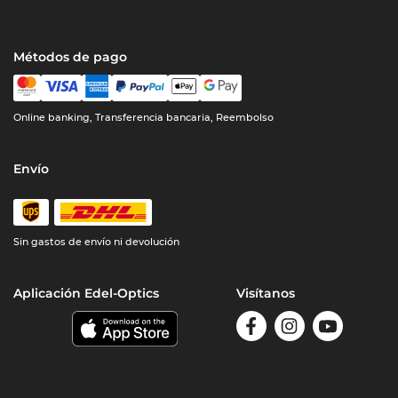
Métodos de pago
Online banking, Transferencia bancaria, Reembolso
Envío
Sin gastos de envío ni devolución
Aplicación Edel-Optics
Visítanos