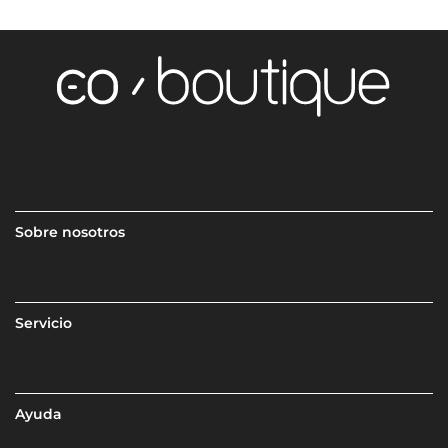
Sobre nosotros
Servicio
Ayuda