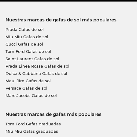
Nuestras marcas de gafas de sol más populares
Prada Gafas de sol
Miu Miu Gafas de sol
Gucci Gafas de sol
Tom Ford Gafas de sol
Saint Laurent Gafas de sol
Prada Linea Rossa Gafas de sol
Dolce & Gabbana Gafas de sol
Maui Jim Gafas de sol
Versace Gafas de sol
Marc Jacobs Gafas de sol
Nuestras marcas de gafas más populares
Tom Ford Gafas graduadas
Miu Miu Gafas graduadas