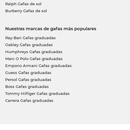
Ralph Gafas de sol
Burberry Gafas de sol
Nuestras marcas de gafas más populares
Ray-Ban Gafas graduadas
Oakley Gafas graduadas
Humphreys Gafas graduadas
Marc O Polo Gafas graduadas
Emporio Armani Gafas graduadas
Guess Gafas graduadas
Persol Gafas graduadas
Boss Gafas graduadas
Tommy Hilfiger Gafas graduadas
Carrera Gafas graduadas