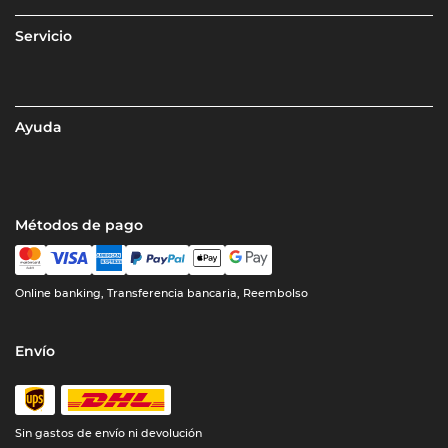
Servicio
Ayuda
Métodos de pago
Online banking, Transferencia bancaria, Reembolso
Envío
Sin gastos de envío ni devolución