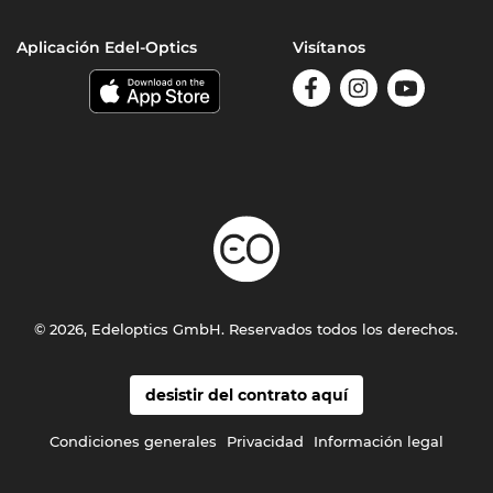
Aplicación Edel-Optics
Visítanos
© 2026, Edeloptics GmbH. Reservados todos los derechos.
desistir del contrato aquí
Condiciones generales
Privacidad
Información legal