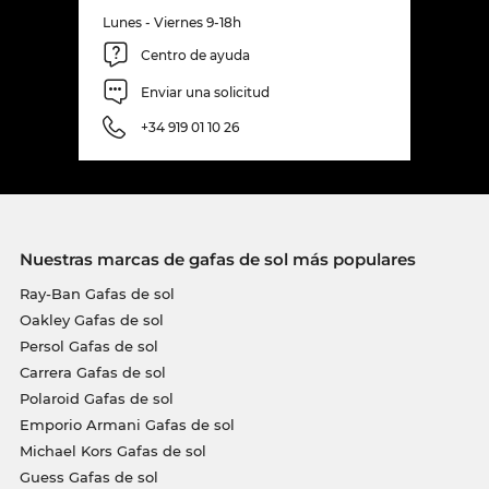
Lunes - Viernes 9-18h
Centro de ayuda
Enviar una solicitud
+34 919 01 10 26
Nuestras marcas de gafas de sol más populares
Ray-Ban Gafas de sol
Oakley Gafas de sol
Persol Gafas de sol
Carrera Gafas de sol
Polaroid Gafas de sol
Emporio Armani Gafas de sol
Michael Kors Gafas de sol
Guess Gafas de sol