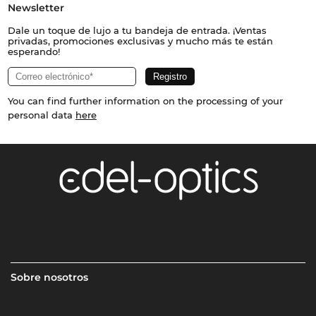
Newsletter
Dale un toque de lujo a tu bandeja de entrada. ¡Ventas
privadas, promociones exclusivas y mucho más te están
esperando!
You can find further information on the processing of your
personal data
here
Sobre nosotros