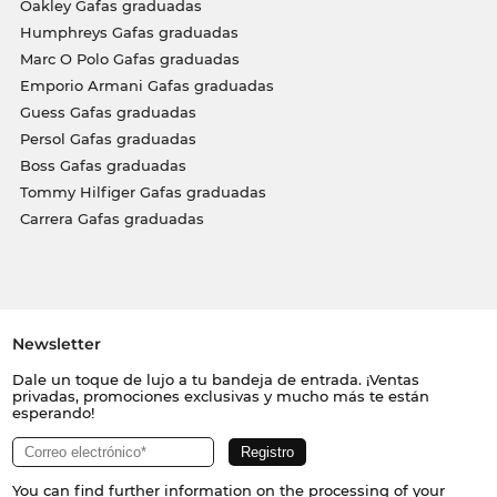
Oakley Gafas graduadas
Humphreys Gafas graduadas
Marc O Polo Gafas graduadas
Emporio Armani Gafas graduadas
Guess Gafas graduadas
Persol Gafas graduadas
Boss Gafas graduadas
Tommy Hilfiger Gafas graduadas
Carrera Gafas graduadas
Newsletter
Dale un toque de lujo a tu bandeja de entrada. ¡Ventas
privadas, promociones exclusivas y mucho más te están
esperando!
You can find further information on the processing of your