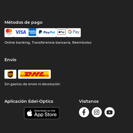
Métodos de pago
Online banking, Transferencia bancaria, Reembolso
Envío
Sin gastos de envío ni devolución
Aplicación Edel-Optics
Visítanos