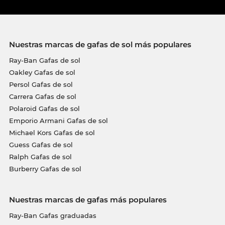
Nuestras marcas de gafas de sol más populares
Ray-Ban Gafas de sol
Oakley Gafas de sol
Persol Gafas de sol
Carrera Gafas de sol
Polaroid Gafas de sol
Emporio Armani Gafas de sol
Michael Kors Gafas de sol
Guess Gafas de sol
Ralph Gafas de sol
Burberry Gafas de sol
Nuestras marcas de gafas más populares
Ray-Ban Gafas graduadas