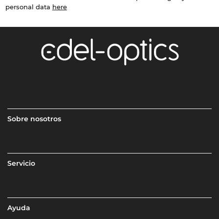
personal data
here
Sobre nosotros
Servicio
Ayuda