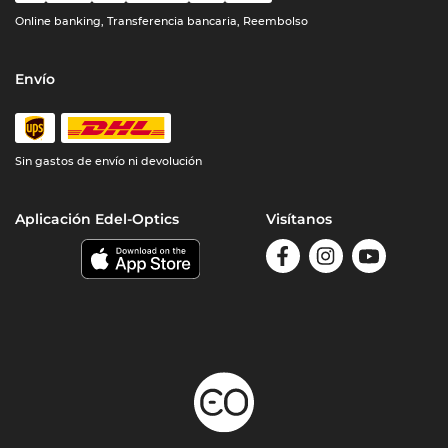
Online banking, Transferencia bancaria, Reembolso
Envío
Sin gastos de envío ni devolución
Aplicación Edel-Optics
Visítanos