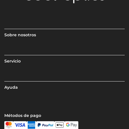
Sobre nosotros
Servicio
Ayuda
Métodos de pago