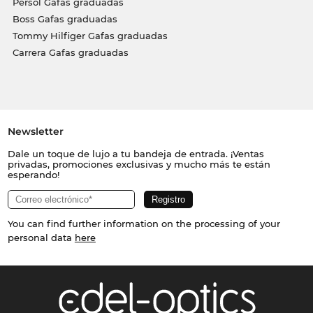
Persol Gafas graduadas
Boss Gafas graduadas
Tommy Hilfiger Gafas graduadas
Carrera Gafas graduadas
Newsletter
Dale un toque de lujo a tu bandeja de entrada. ¡Ventas
privadas, promociones exclusivas y mucho más te están
esperando!
You can find further information on the processing of your
personal data
here