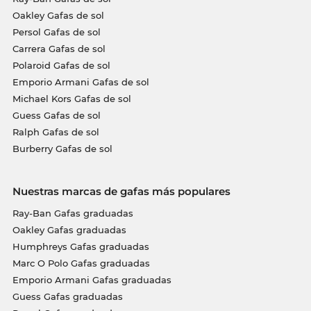
Oakley Gafas de sol
Persol Gafas de sol
Carrera Gafas de sol
Polaroid Gafas de sol
Emporio Armani Gafas de sol
Michael Kors Gafas de sol
Guess Gafas de sol
Ralph Gafas de sol
Burberry Gafas de sol
Nuestras marcas de gafas más populares
Ray-Ban Gafas graduadas
Oakley Gafas graduadas
Humphreys Gafas graduadas
Marc O Polo Gafas graduadas
Emporio Armani Gafas graduadas
Guess Gafas graduadas