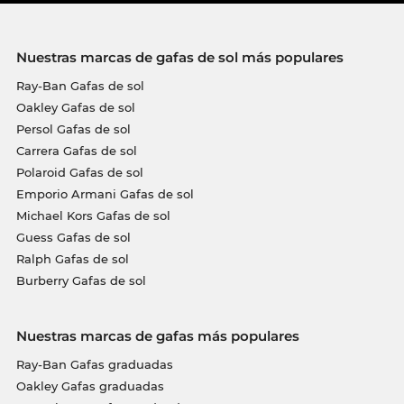
Nuestras marcas de gafas de sol más populares
Ray-Ban Gafas de sol
Oakley Gafas de sol
Persol Gafas de sol
Carrera Gafas de sol
Polaroid Gafas de sol
Emporio Armani Gafas de sol
Michael Kors Gafas de sol
Guess Gafas de sol
Ralph Gafas de sol
Burberry Gafas de sol
Nuestras marcas de gafas más populares
Ray-Ban Gafas graduadas
Oakley Gafas graduadas