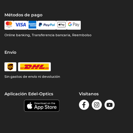
Métodos de pago
Online banking, Transferencia bancaria, Reembolso
Envío
Sin gastos de envío ni devolución
Aplicación Edel-Optics
Visítanos