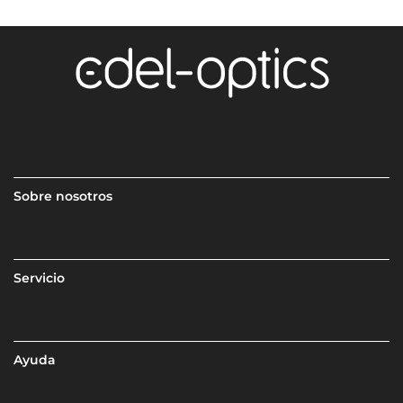
Sobre nosotros
Servicio
Ayuda