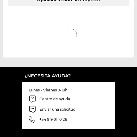
¿NECESITA AYUDA?
Lunes - Viernes 9-18h
Centro de ayuda
Enviar una solicitud
+34 919 01 10 26