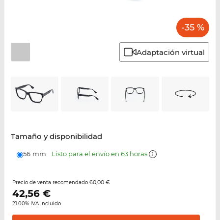
-35 %
Adaptación virtual
Tamaño y disponibilidad
56 mm
Listo para el envío en 63 horas
60,00 €
Precio de venta recomendado
42,56
€
21.00% IVA incluido