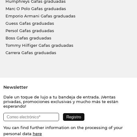
Humphreys Gafas graduadas
Marc O Polo Gafas graduadas
Emporio Armani Gafas graduadas
Guess Gafas graduadas
Persol Gafas graduadas
Boss Gafas graduadas
Tommy Hilfiger Gafas graduadas
Carrera Gafas graduadas
Newsletter
Dale un toque de lujo a tu bandeja de entrada. ¡Ventas
privadas, promociones exclusivas y mucho más te están
esperando!
You can find further information on the processing of your
personal data
here