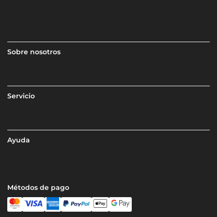
Sobre nosotros
Servicio
Ayuda
Métodos de pago