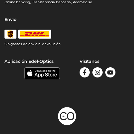
Online banking, Transferencia bancaria, Reembolso
Envío
Sin gastos de envío ni devolución
Aplicación Edel-Optics
Visítanos