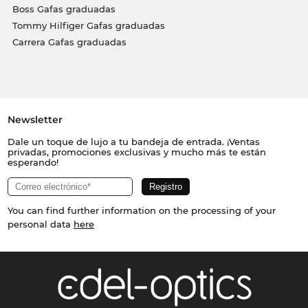
Boss Gafas graduadas
Tommy Hilfiger Gafas graduadas
Carrera Gafas graduadas
Newsletter
Dale un toque de lujo a tu bandeja de entrada. ¡Ventas
privadas, promociones exclusivas y mucho más te están
esperando!
You can find further information on the processing of your
personal data
here