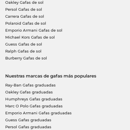
Oakley Gafas de sol
Persol Gafas de sol
Carrera Gafas de sol
Polaroid Gafas de sol
Emporio Armani Gafas de sol
Michael Kors Gafas de sol
Guess Gafas de sol
Ralph Gafas de sol
Burberry Gafas de sol
Nuestras marcas de gafas más populares
Ray-Ban Gafas graduadas
Oakley Gafas graduadas
Humphreys Gafas graduadas
Marc O Polo Gafas graduadas
Emporio Armani Gafas graduadas
Guess Gafas graduadas
Persol Gafas graduadas