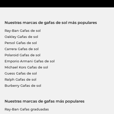
Nuestras marcas de gafas de sol más populares
Ray-Ban Gafas de sol
Oakley Gafas de sol
Persol Gafas de sol
Carrera Gafas de sol
Polaroid Gafas de sol
Emporio Armani Gafas de sol
Michael Kors Gafas de sol
Guess Gafas de sol
Ralph Gafas de sol
Burberry Gafas de sol
Nuestras marcas de gafas más populares
Ray-Ban Gafas graduadas