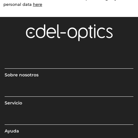
personal data
here
Sobre nosotros
Servicio
Ayuda