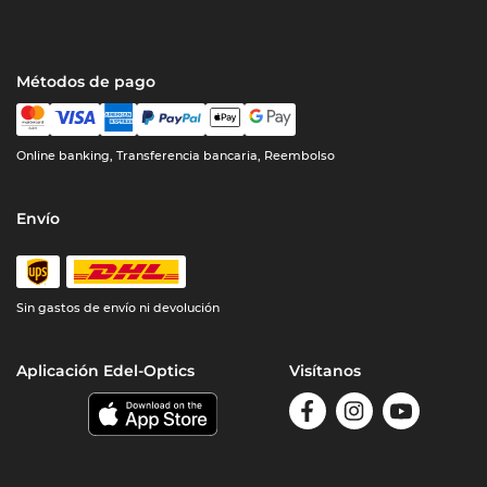
Métodos de pago
Online banking, Transferencia bancaria, Reembolso
Envío
Sin gastos de envío ni devolución
Aplicación Edel-Optics
Visítanos