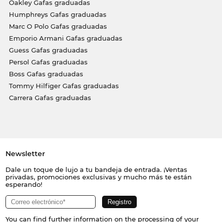
Oakley Gafas graduadas
Humphreys Gafas graduadas
Marc O Polo Gafas graduadas
Emporio Armani Gafas graduadas
Guess Gafas graduadas
Persol Gafas graduadas
Boss Gafas graduadas
Tommy Hilfiger Gafas graduadas
Carrera Gafas graduadas
Newsletter
Dale un toque de lujo a tu bandeja de entrada. ¡Ventas
privadas, promociones exclusivas y mucho más te están
esperando!
You can find further information on the processing of your