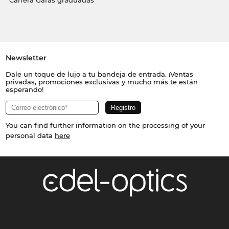
Carrera Gafas graduadas
Newsletter
Dale un toque de lujo a tu bandeja de entrada. ¡Ventas
privadas, promociones exclusivas y mucho más te están
esperando!
You can find further information on the processing of your
personal data
here