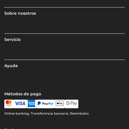
Sobre nosotros
Servicio
Ayuda
Métodos de pago
Online banking, Transferencia bancaria, Reembolso