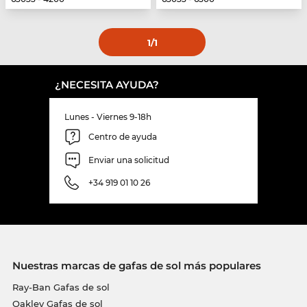
1
/1
¿NECESITA AYUDA?
Lunes - Viernes 9-18h
Centro de ayuda
Enviar una solicitud
+34 919 01 10 26
Nuestras marcas de gafas de sol más populares
Ray-Ban Gafas de sol
Oakley Gafas de sol