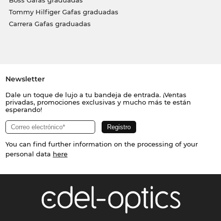
Tommy Hilfiger Gafas graduadas
Carrera Gafas graduadas
Newsletter
Dale un toque de lujo a tu bandeja de entrada. ¡Ventas
privadas, promociones exclusivas y mucho más te están
esperando!
You can find further information on the processing of your
personal data
here