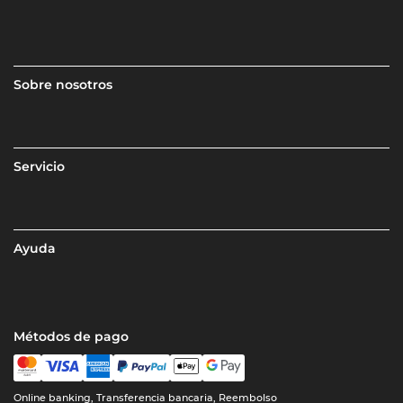
Sobre nosotros
Servicio
Ayuda
Métodos de pago
Online banking, Transferencia bancaria, Reembolso