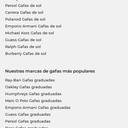
Persol Gafas de sol
Carrera Gafas de sol
Polaroid Gafas de sol
Emporio Armani Gafas de sol
Michael Kors Gafas de sol
Guess Gafas de sol
Ralph Gafas de sol
Burberry Gafas de sol
Nuestras marcas de gafas más populares
Ray-Ban Gafas graduadas
Oakley Gafas graduadas
Humphreys Gafas graduadas
Marc O Polo Gafas graduadas
Emporio Armani Gafas graduadas
Guess Gafas graduadas
Persol Gafas graduadas
Boss Gafas graduadas