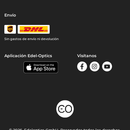
Envío
Sin gastos de envío ni devolución
Aplicación Edel-Optics
Visítanos
© 2026, Edeloptics GmbH. Reservados todos los derechos.