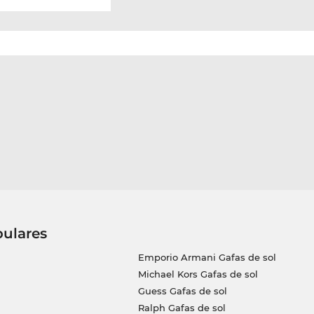
pulares
Emporio Armani Gafas de sol
Michael Kors Gafas de sol
Guess Gafas de sol
Ralph Gafas de sol