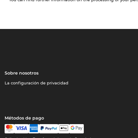
Sobre nosotros
La configuración de privacidad
Métodos de pago