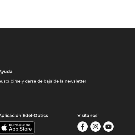
Ayuda
Suscribirse y darse de baja de la newsletter
Aplicación Edel-Optics
Visítanos