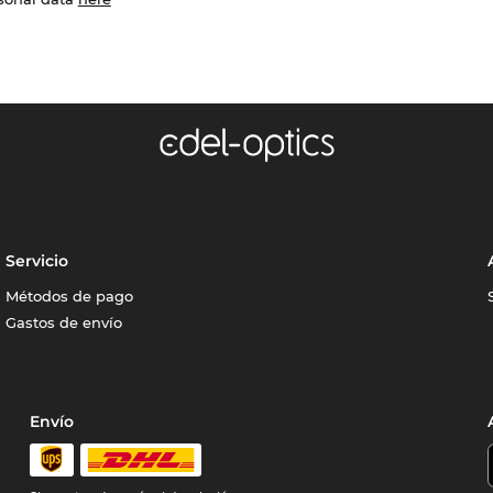
Servicio
Métodos de pago
Gastos de envío
Envío