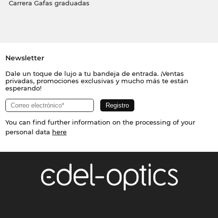
Carrera Gafas graduadas
Newsletter
Dale un toque de lujo a tu bandeja de entrada. ¡Ventas
privadas, promociones exclusivas y mucho más te están
esperando!
You can find further information on the processing of your
personal data
here