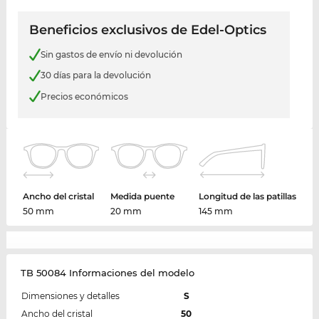
Beneficios exclusivos de Edel-Optics
Sin gastos de envío ni devolución
30 días para la devolución
Precios económicos
Ancho del cristal
Medida puente
Longitud de las patillas
50 mm
20 mm
145 mm
TB 50084 Informaciones del modelo
Dimensiones y detalles
S
Ancho del cristal
50