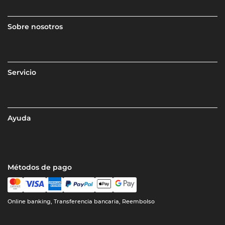
Sobre nosotros
Servicio
Ayuda
Métodos de pago
Online banking, Transferencia bancaria, Reembolso