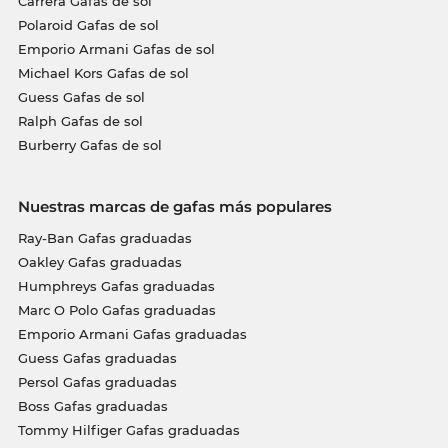
Carrera Gafas de sol
Polaroid Gafas de sol
Emporio Armani Gafas de sol
Michael Kors Gafas de sol
Guess Gafas de sol
Ralph Gafas de sol
Burberry Gafas de sol
Nuestras marcas de gafas más populares
Ray-Ban Gafas graduadas
Oakley Gafas graduadas
Humphreys Gafas graduadas
Marc O Polo Gafas graduadas
Emporio Armani Gafas graduadas
Guess Gafas graduadas
Persol Gafas graduadas
Boss Gafas graduadas
Tommy Hilfiger Gafas graduadas