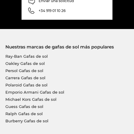
Enviar una solicitud
+34 919 01 10 26
Nuestras marcas de gafas de sol más populares
Ray-Ban Gafas de sol
Oakley Gafas de sol
Persol Gafas de sol
Carrera Gafas de sol
Polaroid Gafas de sol
Emporio Armani Gafas de sol
Michael Kors Gafas de sol
Guess Gafas de sol
Ralph Gafas de sol
Burberry Gafas de sol