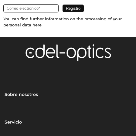
You can find further information on the processing of your
personal data
here
Sobre nosotros
Servicio