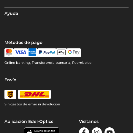
Ayuda
Métodos de pago
Online banking, Transferencia bancaria, Reembolso
Envío
Sin gastos de envío ni devolución
Aplicación Edel-Optics
Visítanos