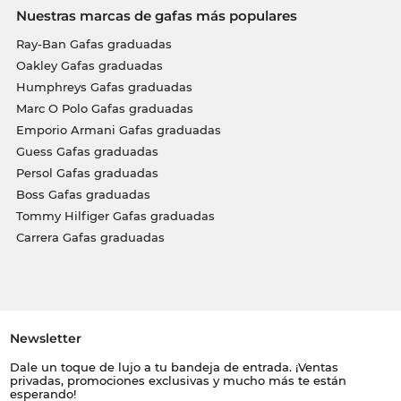
Nuestras marcas de gafas más populares
Ray-Ban Gafas graduadas
Oakley Gafas graduadas
Humphreys Gafas graduadas
Marc O Polo Gafas graduadas
Emporio Armani Gafas graduadas
Guess Gafas graduadas
Persol Gafas graduadas
Boss Gafas graduadas
Tommy Hilfiger Gafas graduadas
Carrera Gafas graduadas
Newsletter
Dale un toque de lujo a tu bandeja de entrada. ¡Ventas
privadas, promociones exclusivas y mucho más te están
esperando!