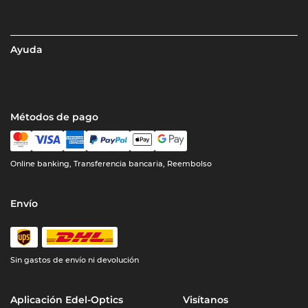
Ayuda
Métodos de pago
Online banking, Transferencia bancaria, Reembolso
Envío
Sin gastos de envío ni devolución
Aplicación Edel-Optics
Visítanos