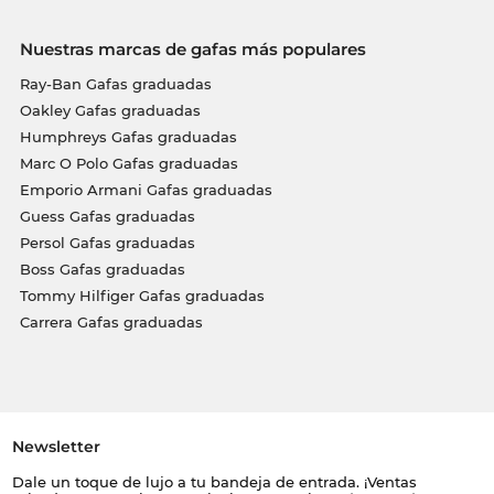
Nuestras marcas de gafas más populares
Ray-Ban Gafas graduadas
Oakley Gafas graduadas
Humphreys Gafas graduadas
Marc O Polo Gafas graduadas
Emporio Armani Gafas graduadas
Guess Gafas graduadas
Persol Gafas graduadas
Boss Gafas graduadas
Tommy Hilfiger Gafas graduadas
Carrera Gafas graduadas
Newsletter
Dale un toque de lujo a tu bandeja de entrada. ¡Ventas