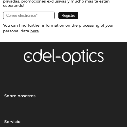
privadas, promociones exclusivas y mucho más te están
esperando!
You can find further information on the processing of your
personal data
here
Sobre nosotros
Servicio