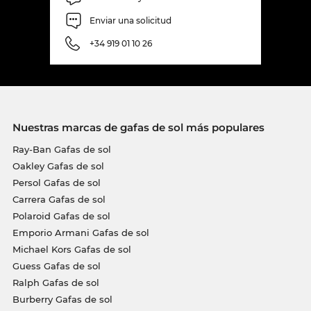
Enviar una solicitud
+34 919 01 10 26
Nuestras marcas de gafas de sol más populares
Ray-Ban Gafas de sol
Oakley Gafas de sol
Persol Gafas de sol
Carrera Gafas de sol
Polaroid Gafas de sol
Emporio Armani Gafas de sol
Michael Kors Gafas de sol
Guess Gafas de sol
Ralph Gafas de sol
Burberry Gafas de sol