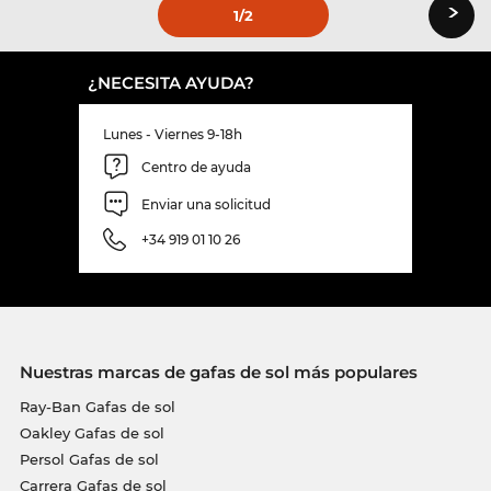
›
1
/2
¿NECESITA AYUDA?
Lunes - Viernes 9-18h
Centro de ayuda
Enviar una solicitud
+34 919 01 10 26
Nuestras marcas de gafas de sol más populares
Ray-Ban Gafas de sol
Oakley Gafas de sol
Persol Gafas de sol
Carrera Gafas de sol