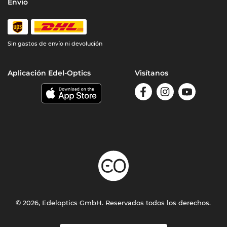
Envío
Sin gastos de envío ni devolución
Aplicación Edel-Optics
Visítanos
© 2026, Edeloptics GmbH. Reservados todos los derechos.