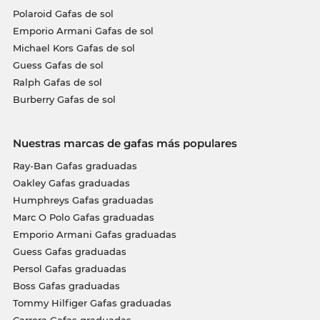
Polaroid Gafas de sol
Emporio Armani Gafas de sol
Michael Kors Gafas de sol
Guess Gafas de sol
Ralph Gafas de sol
Burberry Gafas de sol
Nuestras marcas de gafas más populares
Ray-Ban Gafas graduadas
Oakley Gafas graduadas
Humphreys Gafas graduadas
Marc O Polo Gafas graduadas
Emporio Armani Gafas graduadas
Guess Gafas graduadas
Persol Gafas graduadas
Boss Gafas graduadas
Tommy Hilfiger Gafas graduadas