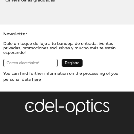
Carrera Gafas graduadas
Newsletter
Dale un toque de lujo a tu bandeja de entrada. ¡Ventas
privadas, promociones exclusivas y mucho más te están
esperando!
You can find further information on the processing of your
personal data
here