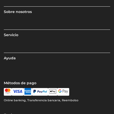
Sobre nosotros
Servicio
Ayuda
Métodos de pago
Online banking, Transferencia bancaria, Reembolso