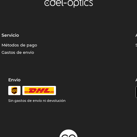
Servicio
Métodos de pago
Gastos de envío
Envío
Sin gastos de envío ni devolución