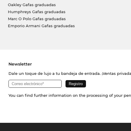
Oakley Gafas graduadas
Humphreys Gafas graduadas
Marc O Polo Gafas graduadas
Emporio Armani Gafas graduadas
Newsletter
Dale un toque de lujo a tu bandeja de entrada. ¡Ventas priva
You can find further information on the processing of your pe