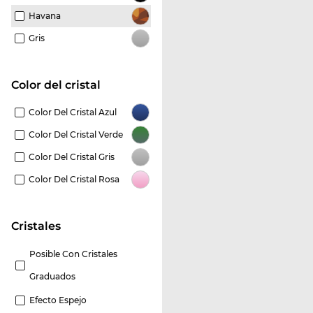
Havana
Gris
Color del cristal
Color Del Cristal Azul
Color Del Cristal Verde
Color Del Cristal Gris
Color Del Cristal Rosa
Cristales
Posible Con Cristales
Graduados
Efecto Espejo