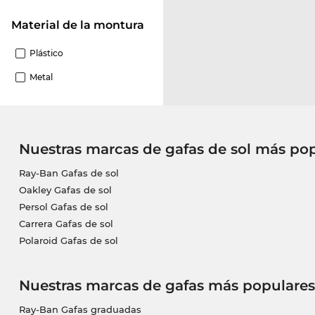
Material de la montura
Plástico
Metal
Nuestras marcas de gafas de sol más po
Ray-Ban Gafas de sol
Oakley Gafas de sol
Persol Gafas de sol
Carrera Gafas de sol
Polaroid Gafas de sol
Nuestras marcas de gafas más populares
Ray-Ban Gafas graduadas