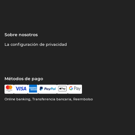
Sobre nosotros
La configuración de privacidad
Métodos de pago
Online banking, Transferencia bancaria, Reembolso