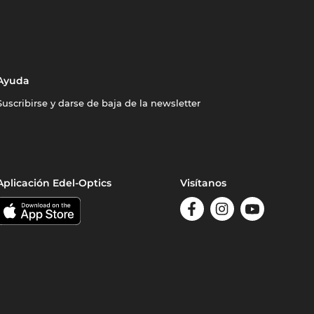
Ayuda
Suscribirse y darse de baja de la newsletter
Aplicación Edel-Optics
Visítanos