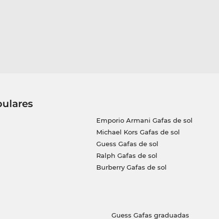
pulares
Emporio Armani Gafas de sol
Michael Kors Gafas de sol
Guess Gafas de sol
Ralph Gafas de sol
Burberry Gafas de sol
Guess Gafas graduadas