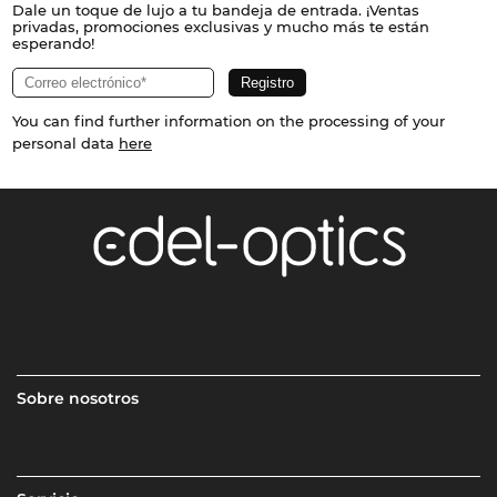
Dale un toque de lujo a tu bandeja de entrada. ¡Ventas
privadas, promociones exclusivas y mucho más te están
esperando!
You can find further information on the processing of your
personal data
here
Sobre nosotros