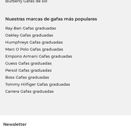
Burberry Gafas de sol
Nuestras marcas de gafas más populares
Ray-Ban Gafas graduadas
Oakley Gafas graduadas
Humphreys Gafas graduadas
Marc O Polo Gafas graduadas
Emporio Armani Gafas graduadas
Guess Gafas graduadas
Persol Gafas graduadas
Boss Gafas graduadas
Tommy Hilfiger Gafas graduadas
Carrera Gafas graduadas
Newsletter