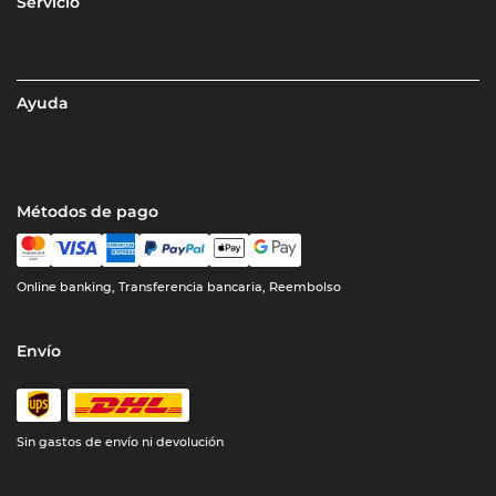
Servicio
Ayuda
Métodos de pago
Online banking, Transferencia bancaria, Reembolso
Envío
Sin gastos de envío ni devolución