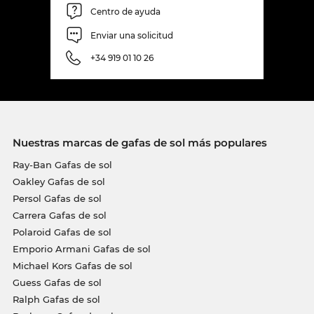
Centro de ayuda
Enviar una solicitud
+34 919 01 10 26
Nuestras marcas de gafas de sol más populares
Ray-Ban Gafas de sol
Oakley Gafas de sol
Persol Gafas de sol
Carrera Gafas de sol
Polaroid Gafas de sol
Emporio Armani Gafas de sol
Michael Kors Gafas de sol
Guess Gafas de sol
Ralph Gafas de sol