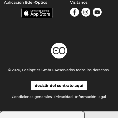
Aplicación Edel-Optics
Visítanos
© 2026, Edeloptics GmbH. Reservados todos los derechos.
desistir del contrato aquí
Condiciones generales
Privacidad
Información legal