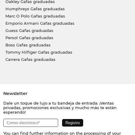
Oakley Gafas graduadas
Humphreys Gafas graduadas
Marc O Polo Gafas graduadas
Emporio Armani Gafas graduadas
Guess Gafas graduadas
Persol Gafas graduadas
Boss Gafas graduadas
Tommy Hilfiger Gafas graduadas
Carrera Gafas graduadas
Newsletter
Dale un toque de lujo a tu bandeja de entrada. ¡Ventas
privadas, promociones exclusivas y mucho más te están
esperando!
You can find further information on the processing of your