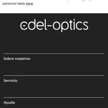
personal data
here
Sobre nosotros
Servicio
Ayuda