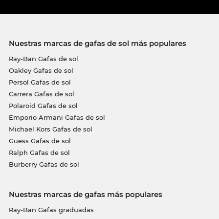
Nuestras marcas de gafas de sol más populares
Ray-Ban Gafas de sol
Oakley Gafas de sol
Persol Gafas de sol
Carrera Gafas de sol
Polaroid Gafas de sol
Emporio Armani Gafas de sol
Michael Kors Gafas de sol
Guess Gafas de sol
Ralph Gafas de sol
Burberry Gafas de sol
Nuestras marcas de gafas más populares
Ray-Ban Gafas graduadas