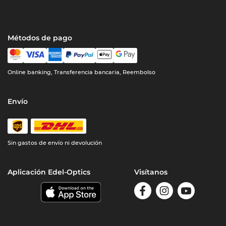
Métodos de pago
Online banking, Transferencia bancaria, Reembolso
Envío
Sin gastos de envío ni devolución
Aplicación Edel-Optics
Visítanos