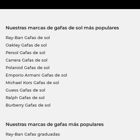
Nuestras marcas de gafas de sol más populares
Ray-Ban Gafas de sol
Oakley Gafas de sol
Persol Gafas de sol
Carrera Gafas de sol
Polaroid Gafas de sol
Emporio Armani Gafas de sol
Michael Kors Gafas de sol
Guess Gafas de sol
Ralph Gafas de sol
Burberry Gafas de sol
Nuestras marcas de gafas más populares
Ray-Ban Gafas graduadas