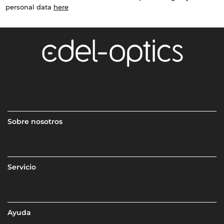
personal data
here
Sobre nosotros
Servicio
Ayuda