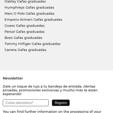
Oakley Gafas graduadas
Humphreys Gafas graduadas
Marc O Polo Gafas graduadas
Emporio Armani Gafas graduadas
Guess Gafas graduadas
Persol Gafas graduadas
Boss Gafas graduadas
Tommy Hilfiger Gafas graduadas
Carrera Gafas graduadas
Newsletter
Dale un toque de lujo a tu bandeja de entrada. ¡Ventas
privadas, promociones exclusivas y mucho más te están
esperando!
You can find further information on the processing of your