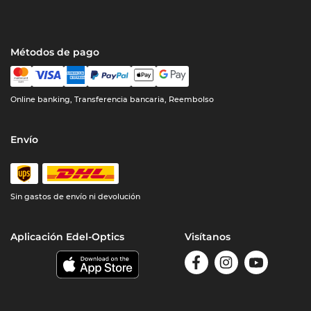
Métodos de pago
Online banking, Transferencia bancaria, Reembolso
Envío
Sin gastos de envío ni devolución
Aplicación Edel-Optics
Visítanos