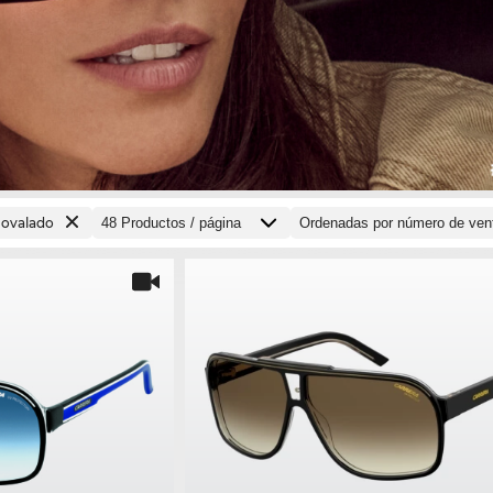
 ovalado