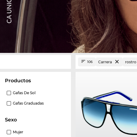
Carrera
rostro
106
Productos
Gafas De Sol
Gafas Graduadas
Sexo
Mujer