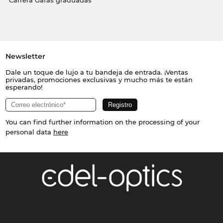
Carrera Gafas graduadas
Newsletter
Dale un toque de lujo a tu bandeja de entrada. ¡Ventas
privadas, promociones exclusivas y mucho más te están
esperando!
You can find further information on the processing of your
personal data
here