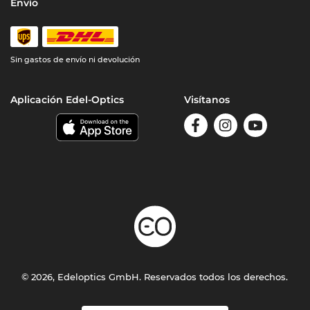
Envío
Sin gastos de envío ni devolución
Aplicación Edel-Optics
Visítanos
© 2026, Edeloptics GmbH. Reservados todos los derechos.