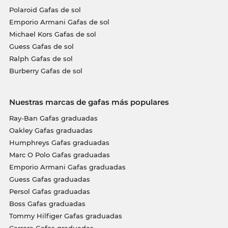
Polaroid Gafas de sol
Emporio Armani Gafas de sol
Michael Kors Gafas de sol
Guess Gafas de sol
Ralph Gafas de sol
Burberry Gafas de sol
Nuestras marcas de gafas más populares
Ray-Ban Gafas graduadas
Oakley Gafas graduadas
Humphreys Gafas graduadas
Marc O Polo Gafas graduadas
Emporio Armani Gafas graduadas
Guess Gafas graduadas
Persol Gafas graduadas
Boss Gafas graduadas
Tommy Hilfiger Gafas graduadas