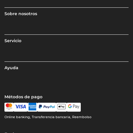
Sobre nosotros
Servicio
Ayuda
Métodos de pago
Online banking, Transferencia bancaria, Reembolso