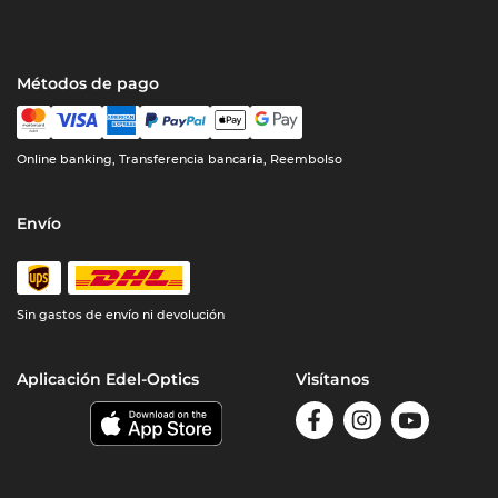
Métodos de pago
Online banking, Transferencia bancaria, Reembolso
Envío
Sin gastos de envío ni devolución
Aplicación Edel-Optics
Visítanos