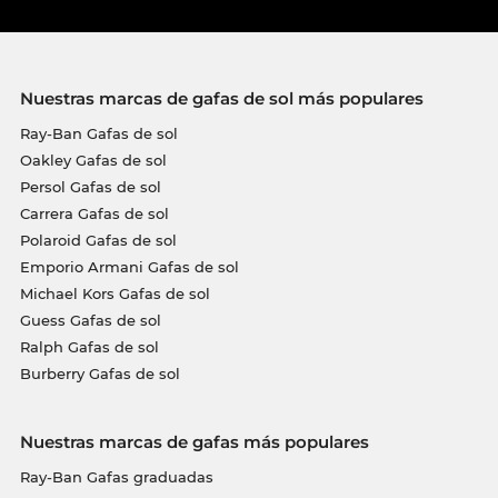
Nuestras marcas de gafas de sol más populares
Ray-Ban Gafas de sol
Oakley Gafas de sol
Persol Gafas de sol
Carrera Gafas de sol
Polaroid Gafas de sol
Emporio Armani Gafas de sol
Michael Kors Gafas de sol
Guess Gafas de sol
Ralph Gafas de sol
Burberry Gafas de sol
Nuestras marcas de gafas más populares
Ray-Ban Gafas graduadas