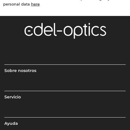
personal data
here
Sobre nosotros
Servicio
Ayuda