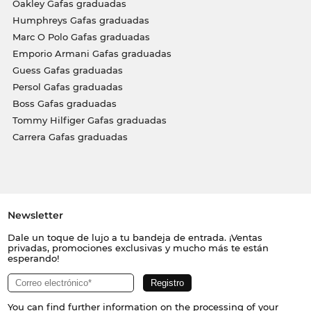
Oakley Gafas graduadas
Humphreys Gafas graduadas
Marc O Polo Gafas graduadas
Emporio Armani Gafas graduadas
Guess Gafas graduadas
Persol Gafas graduadas
Boss Gafas graduadas
Tommy Hilfiger Gafas graduadas
Carrera Gafas graduadas
Newsletter
Dale un toque de lujo a tu bandeja de entrada. ¡Ventas
privadas, promociones exclusivas y mucho más te están
esperando!
You can find further information on the processing of your