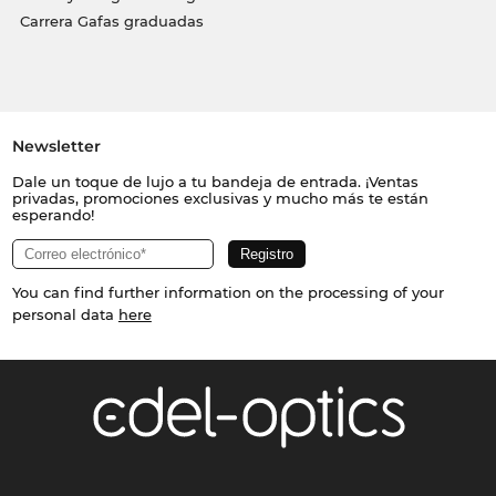
Carrera Gafas graduadas
Newsletter
Dale un toque de lujo a tu bandeja de entrada. ¡Ventas
privadas, promociones exclusivas y mucho más te están
esperando!
You can find further information on the processing of your
personal data
here