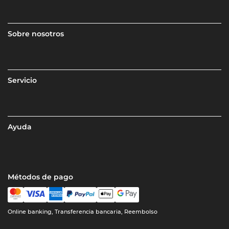
Sobre nosotros
Servicio
Ayuda
Métodos de pago
Online banking, Transferencia bancaria, Reembolso