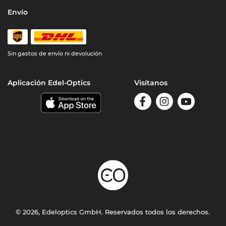
Envío
Sin gastos de envío ni devolución
Aplicación Edel-Optics
Visítanos
© 2026, Edeloptics GmbH. Reservados todos los derechos.