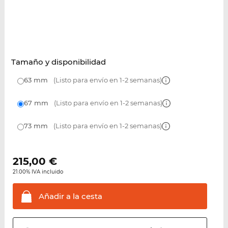
Tamaño y disponibilidad
63 mm
(Listo para envío en 1-2 semanas)
67 mm
(Listo para envío en 1-2 semanas)
73 mm
(Listo para envío en 1-2 semanas)
215,00
€
21.00% IVA incluido
Añadir a la
cesta