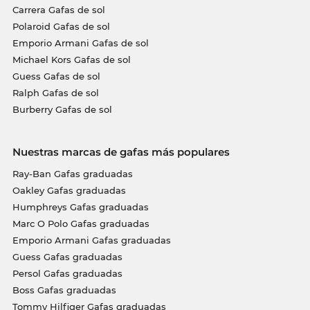
Carrera Gafas de sol
Polaroid Gafas de sol
Emporio Armani Gafas de sol
Michael Kors Gafas de sol
Guess Gafas de sol
Ralph Gafas de sol
Burberry Gafas de sol
Nuestras marcas de gafas más populares
Ray-Ban Gafas graduadas
Oakley Gafas graduadas
Humphreys Gafas graduadas
Marc O Polo Gafas graduadas
Emporio Armani Gafas graduadas
Guess Gafas graduadas
Persol Gafas graduadas
Boss Gafas graduadas
Tommy Hilfiger Gafas graduadas