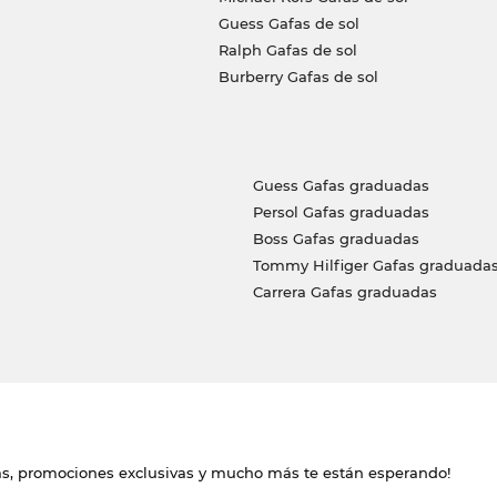
Guess Gafas de sol
Ralph Gafas de sol
Burberry Gafas de sol
Guess Gafas graduadas
Persol Gafas graduadas
Boss Gafas graduadas
Tommy Hilfiger Gafas graduada
Carrera Gafas graduadas
das, promociones exclusivas y mucho más te están esperando!