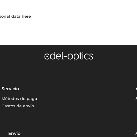
rsonal data
here
Servicio
Métodos de pago
Gastos de envío
Envío