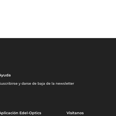
Ayuda
Suscribirse y darse de baja de la newsletter
Aplicación Edel-Optics
Visítanos