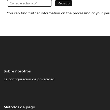
You can find further information on the processing of your pe
Sobre nosotros
La configuración de privacidad
Métodos de pago