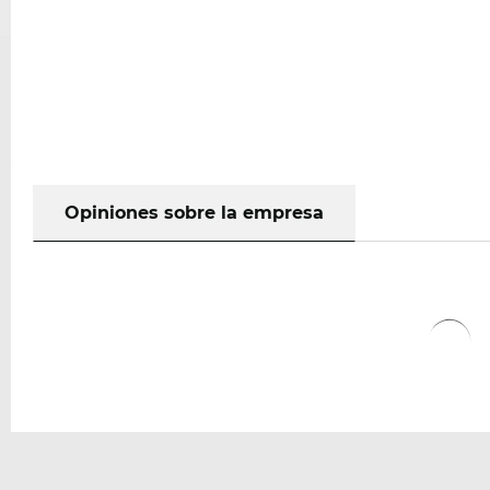
Opiniones sobre la empresa