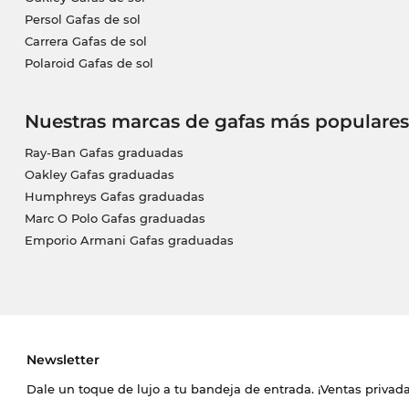
Persol Gafas de sol
Carrera Gafas de sol
Polaroid Gafas de sol
Nuestras marcas de gafas más populares
Ray-Ban Gafas graduadas
Oakley Gafas graduadas
Humphreys Gafas graduadas
Marc O Polo Gafas graduadas
Emporio Armani Gafas graduadas
Newsletter
Dale un toque de lujo a tu bandeja de entrada. ¡Ventas priva