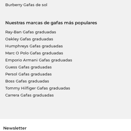
Burberry Gafas de sol
Nuestras marcas de gafas más populares
Ray-Ban Gafas graduadas
Oakley Gafas graduadas
Humphreys Gafas graduadas
Marc O Polo Gafas graduadas
Emporio Armani Gafas graduadas
Guess Gafas graduadas
Persol Gafas graduadas
Boss Gafas graduadas
Tommy Hilfiger Gafas graduadas
Carrera Gafas graduadas
Newsletter