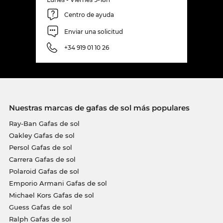
Centro de ayuda
Enviar una solicitud
+34 919 01 10 26
Nuestras marcas de gafas de sol más populares
Ray-Ban Gafas de sol
Oakley Gafas de sol
Persol Gafas de sol
Carrera Gafas de sol
Polaroid Gafas de sol
Emporio Armani Gafas de sol
Michael Kors Gafas de sol
Guess Gafas de sol
Ralph Gafas de sol