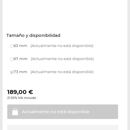
Tamaño y disponibilidad
63 mm
(Actualmente no está disponible)
67 mm
(Actualmente no está disponible)
73 mm
(Actualmente no está disponible)
189,00
€
21.00% IVA incluido
Actualmente no está
disponible