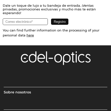
Dale un toque de lujo a tu bandeja de entrada. ¡Ventas
privadas, promociones exclusivas y mucho más te están
esperando!
You can find further information on the processing of your
personal data
here
Sobre nosotros