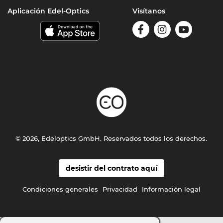
Aplicación Edel-Optics
Visítanos
© 2026, Edeloptics GmbH. Reservados todos los derechos.
desistir del contrato aquí
Condiciones generales
Privacidad
Información legal