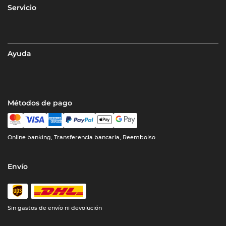
Servicio
Ayuda
Métodos de pago
Online banking, Transferencia bancaria, Reembolso
Envío
Sin gastos de envío ni devolución