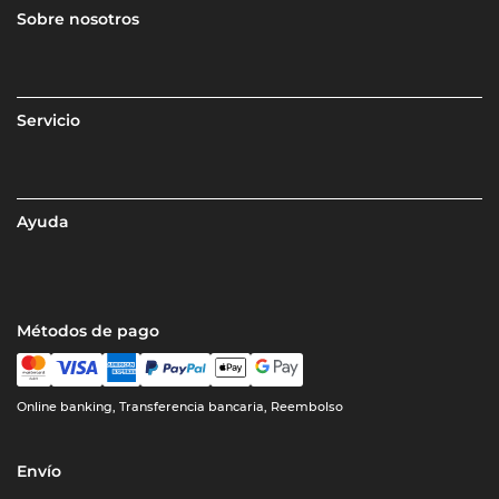
Sobre nosotros
Servicio
Ayuda
Métodos de pago
Online banking, Transferencia bancaria, Reembolso
Envío