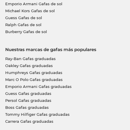
Emporio Armani Gafas de sol
Michael Kors Gafas de sol
Guess Gafas de sol
Ralph Gafas de sol
Burberry Gafas de sol
Nuestras marcas de gafas más populares
Ray-Ban Gafas graduadas
Oakley Gafas graduadas
Humphreys Gafas graduadas
Marc O Polo Gafas graduadas
Emporio Armani Gafas graduadas
Guess Gafas graduadas
Persol Gafas graduadas
Boss Gafas graduadas
Tommy Hilfiger Gafas graduadas
Carrera Gafas graduadas