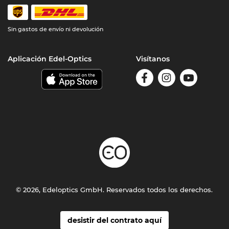
Sin gastos de envío ni devolución
Aplicación Edel-Optics
Visítanos
© 2026, Edeloptics GmbH. Reservados todos los derechos.
desistir del contrato aquí