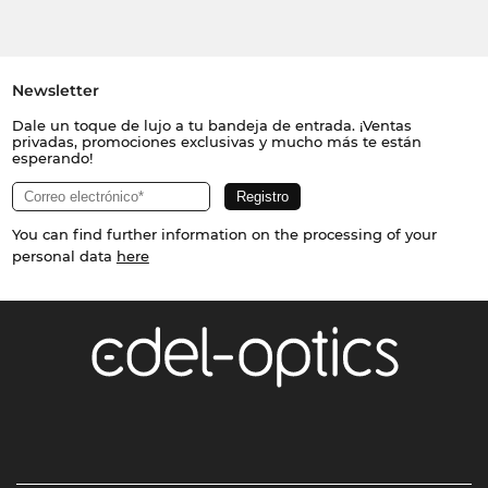
Newsletter
Dale un toque de lujo a tu bandeja de entrada. ¡Ventas
privadas, promociones exclusivas y mucho más te están
esperando!
You can find further information on the processing of your
personal data
here