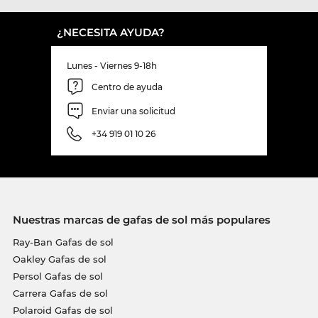
¿NECESITA AYUDA?
Lunes - Viernes 9-18h
Centro de ayuda
Enviar una solicitud
+34 919 01 10 26
Nuestras marcas de gafas de sol más populares
Ray-Ban Gafas de sol
Oakley Gafas de sol
Persol Gafas de sol
Carrera Gafas de sol
Polaroid Gafas de sol