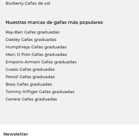
Burberry Gafas de sol
Nuestras marcas de gafas más populares
Ray-Ban Gafas graduadas
Oakley Gafas graduadas
Humphreys Gafas graduadas
Marc O Polo Gafas graduadas
Emporio Armani Gafas graduadas
Guess Gafas graduadas
Persol Gafas graduadas
Boss Gafas graduadas
Tommy Hilfiger Gafas graduadas
Carrera Gafas graduadas
Newsletter