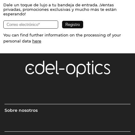
Dale un toque de lujo a tu bandeja de entrada. ¡Ventas
privadas, promociones exclusivas y mucho más te están
esperando!
You can find further information on the processing of your
personal data
here
Sobre nosotros