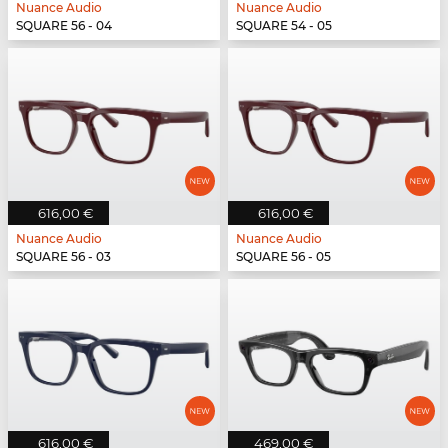
Nuance Audio
Nuance Audio
SQUARE 56 - 04
SQUARE 54 - 05
616,00 €
616,00 €
Nuance Audio
Nuance Audio
SQUARE 56 - 03
SQUARE 56 - 05
616,00 €
469,00 €