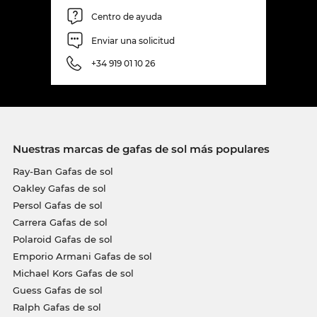
Centro de ayuda
Enviar una solicitud
+34 919 01 10 26
Nuestras marcas de gafas de sol más populares
Ray-Ban Gafas de sol
Oakley Gafas de sol
Persol Gafas de sol
Carrera Gafas de sol
Polaroid Gafas de sol
Emporio Armani Gafas de sol
Michael Kors Gafas de sol
Guess Gafas de sol
Ralph Gafas de sol