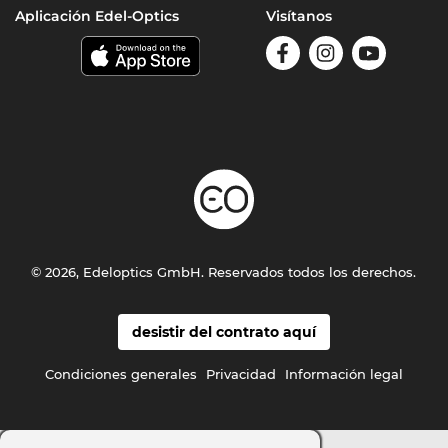
Aplicación Edel-Optics
Visítanos
© 2026, Edeloptics GmbH. Reservados todos los derechos.
desistir del contrato aquí
Condiciones generales
Privacidad
Información legal