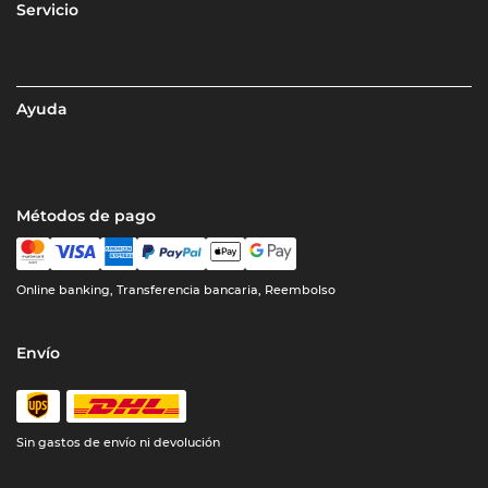
Servicio
Ayuda
Métodos de pago
Online banking, Transferencia bancaria, Reembolso
Envío
Sin gastos de envío ni devolución