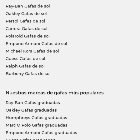
Ray-Ban Gafas de sol
Oakley Gafas de sol
Persol Gafas de sol
Carrera Gafas de sol
Polaroid Gafas de sol
Emporio Armani Gafas de sol
Michael Kors Gafas de sol
Guess Gafas de sol
Ralph Gafas de sol
Burberry Gafas de sol
Nuestras marcas de gafas más populares
Ray-Ban Gafas graduadas
Oakley Gafas graduadas
Humphreys Gafas graduadas
Marc O Polo Gafas graduadas
Emporio Armani Gafas graduadas
Guess Gafas graduadas