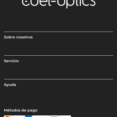
Sobre nosotros
Servicio
Ayuda
Métodos de pago