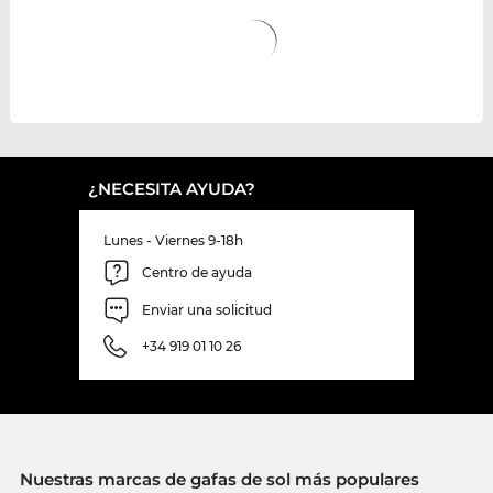
¿NECESITA AYUDA?
Lunes - Viernes 9-18h
Centro de ayuda
Enviar una solicitud
+34 919 01 10 26
Nuestras marcas de gafas de sol más populares