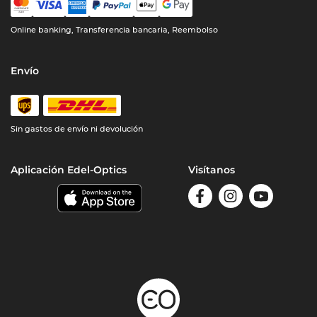
Online banking, Transferencia bancaria, Reembolso
Envío
Sin gastos de envío ni devolución
Aplicación Edel-Optics
Visítanos