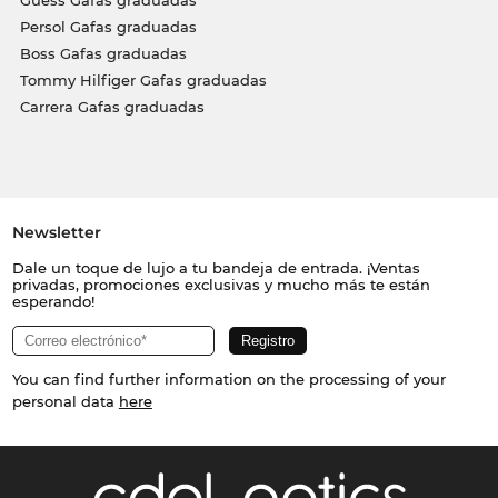
Persol Gafas graduadas
Boss Gafas graduadas
Tommy Hilfiger Gafas graduadas
Carrera Gafas graduadas
Newsletter
Dale un toque de lujo a tu bandeja de entrada. ¡Ventas
privadas, promociones exclusivas y mucho más te están
esperando!
You can find further information on the processing of your
personal data
here