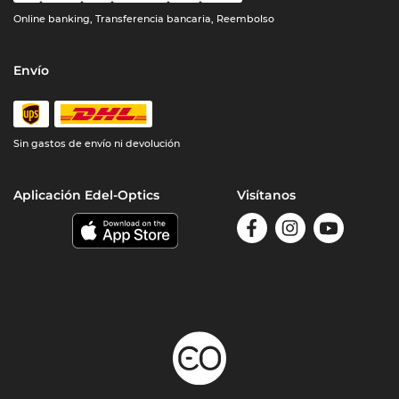
Online banking, Transferencia bancaria, Reembolso
Envío
Sin gastos de envío ni devolución
Aplicación Edel-Optics
Visítanos