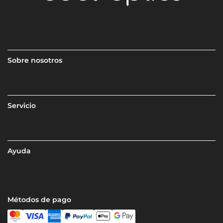
Sobre nosotros
Servicio
Ayuda
Métodos de pago