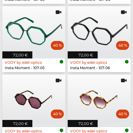
40 %
40 %
72,00 €
72,00 €
VOOY by edel-optics
VOOY by edel-optics
Insta Moment - 107-05
Insta Moment - 107-06
40 %
40 %
72,00 €
72,00 €
VOOY by edel-optics
VOOY by edel-optics