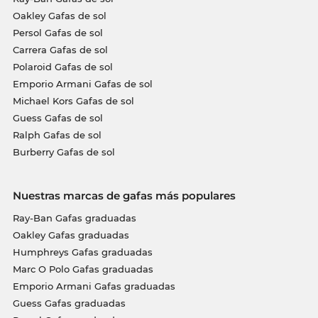
Oakley Gafas de sol
Persol Gafas de sol
Carrera Gafas de sol
Polaroid Gafas de sol
Emporio Armani Gafas de sol
Michael Kors Gafas de sol
Guess Gafas de sol
Ralph Gafas de sol
Burberry Gafas de sol
Nuestras marcas de gafas más populares
Ray-Ban Gafas graduadas
Oakley Gafas graduadas
Humphreys Gafas graduadas
Marc O Polo Gafas graduadas
Emporio Armani Gafas graduadas
Guess Gafas graduadas