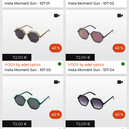
Insta Moment Sun - 107-01
Insta Moment Sun - 107-02
40 %
40 %
72,00 €
72,00 €
VOOY by edel-optics
VOOY by edel-optics
Insta Moment Sun - 107-03
Insta Moment Sun - 107-04
40 %
40 %
72,00 €
72,00 €