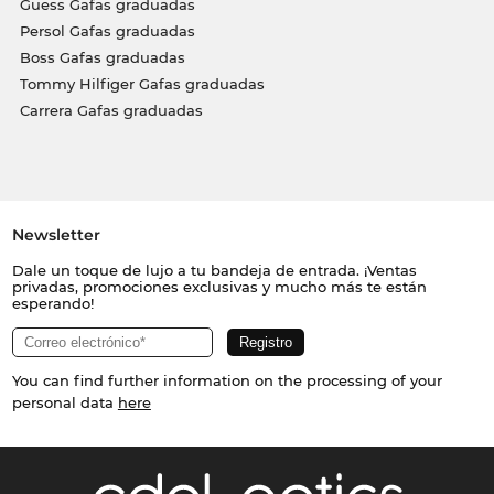
Guess Gafas graduadas
Persol Gafas graduadas
Boss Gafas graduadas
Tommy Hilfiger Gafas graduadas
Carrera Gafas graduadas
Newsletter
Dale un toque de lujo a tu bandeja de entrada. ¡Ventas
privadas, promociones exclusivas y mucho más te están
esperando!
You can find further information on the processing of your
personal data
here