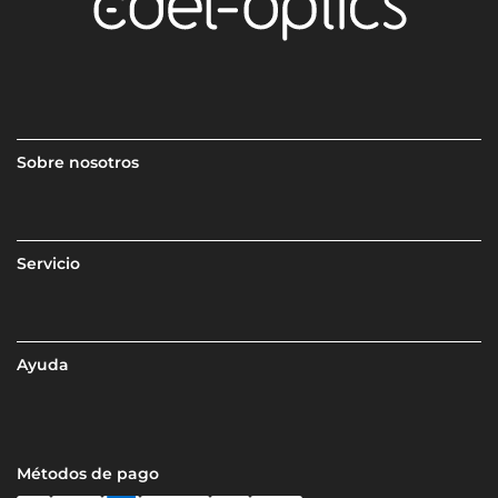
Sobre nosotros
Servicio
Ayuda
Métodos de pago