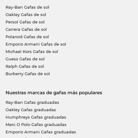
Ray-Ban Gafas de sol
Oakley Gafas de sol
Persol Gafas de sol
Carrera Gafas de sol
Polaroid Gafas de sol
Emporio Armani Gafas de sol
Michael Kors Gafas de sol
Guess Gafas de sol
Ralph Gafas de sol
Burberry Gafas de sol
Nuestras marcas de gafas más populares
Ray-Ban Gafas graduadas
Oakley Gafas graduadas
Humphreys Gafas graduadas
Marc O Polo Gafas graduadas
Emporio Armani Gafas graduadas