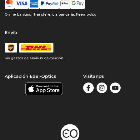
Online banking, Transferencia bancaria, Reembolso
Envío
Sin gastos de envío ni devolución
Aplicación Edel-Optics
Visítanos