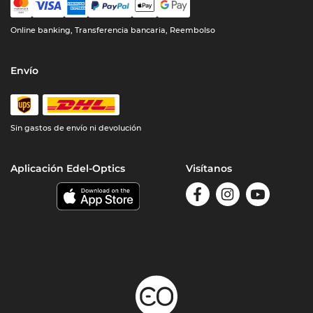
Online banking, Transferencia bancaria, Reembolso
Envío
Sin gastos de envío ni devolución
Aplicación Edel-Optics
Visítanos