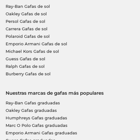
Ray-Ban Gafas de sol
Oakley Gafas de sol
Persol Gafas de sol
Carrera Gafas de sol
Polaroid Gafas de sol
Emporio Armani Gafas de sol
Michael Kors Gafas de sol
Guess Gafas de sol
Ralph Gafas de sol
Burberry Gafas de sol
Nuestras marcas de gafas más populares
Ray-Ban Gafas graduadas
Oakley Gafas graduadas
Humphreys Gafas graduadas
Marc O Polo Gafas graduadas
Emporio Armani Gafas graduadas