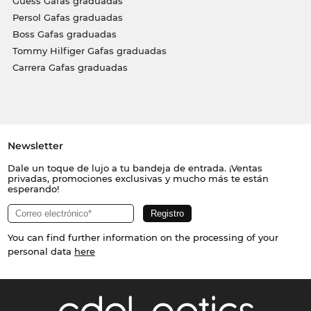
Guess Gafas graduadas
Persol Gafas graduadas
Boss Gafas graduadas
Tommy Hilfiger Gafas graduadas
Carrera Gafas graduadas
Newsletter
Dale un toque de lujo a tu bandeja de entrada. ¡Ventas
privadas, promociones exclusivas y mucho más te están
esperando!
You can find further information on the processing of your
personal data
here