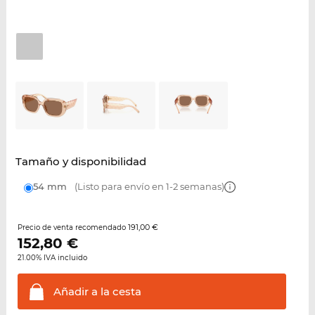
Tamaño y disponibilidad
54 mm
(Listo para envío en 1-2 semanas)
191,00 €
Precio de venta recomendado
152,80
€
21.00% IVA incluido
Añadir a la
cesta