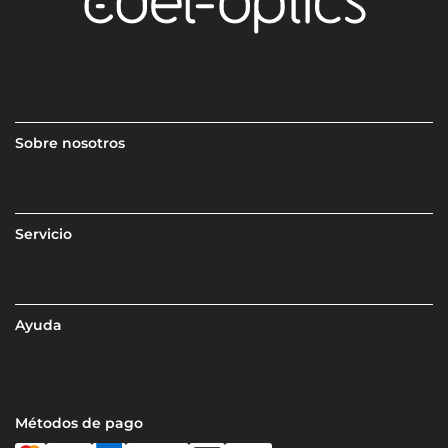
Sobre nosotros
Servicio
Ayuda
Métodos de pago