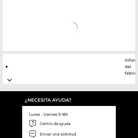
Infor
del
fabric
¿NECESITA AYUDA?
Lunes - Viernes 9-18h
Centro de ayuda
Enviar una solicitud