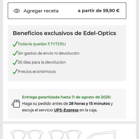
Agregar
receta
a partir de 59,90 €
Beneficios exclusivos de Edel-Optics
Todavía quedan
1
TY7215U
Sin gastos de envío ni devolución
30 días para la devolución
Precios económicos
Entrega garantizada hasta
11 de agosto de 2026
:
Haga su pedido antes de
28 horas y 15 minutos
y
escoja el servicio
UPS-Express
en la caja.