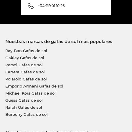
+34 919 01 10 26
Nuestras marcas de gafas de sol más populares
Ray-Ban Gafas de sol
Oakley Gafas de sol
Persol Gafas de sol
Carrera Gafas de sol
Polaroid Gafas de sol
Emporio Armani Gafas de sol
Michael Kors Gafas de sol
Guess Gafas de sol
Ralph Gafas de sol
Burberry Gafas de sol