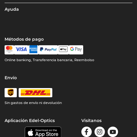
Ayuda
Métodos de pago
Online banking, Transferencia bancaria, Reembolso
Envío
Sin gastos de envío ni devolución
Aplicación Edel-Optics
Visítanos