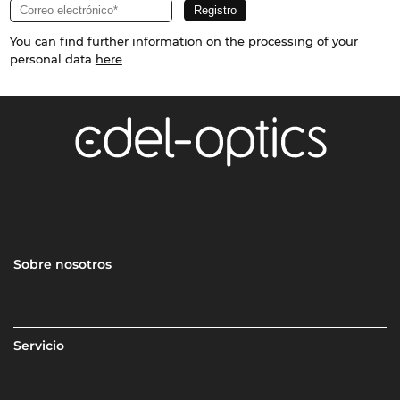
You can find further information on the processing of your
personal data
here
Sobre nosotros
Servicio