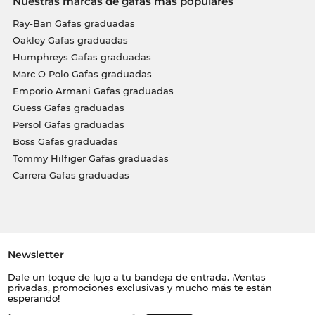
Nuestras marcas de gafas más populares
Ray-Ban Gafas graduadas
Oakley Gafas graduadas
Humphreys Gafas graduadas
Marc O Polo Gafas graduadas
Emporio Armani Gafas graduadas
Guess Gafas graduadas
Persol Gafas graduadas
Boss Gafas graduadas
Tommy Hilfiger Gafas graduadas
Carrera Gafas graduadas
Newsletter
Dale un toque de lujo a tu bandeja de entrada. ¡Ventas
privadas, promociones exclusivas y mucho más te están
esperando!