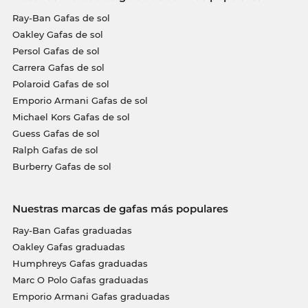
Ray-Ban Gafas de sol
Oakley Gafas de sol
Persol Gafas de sol
Carrera Gafas de sol
Polaroid Gafas de sol
Emporio Armani Gafas de sol
Michael Kors Gafas de sol
Guess Gafas de sol
Ralph Gafas de sol
Burberry Gafas de sol
Nuestras marcas de gafas más populares
Ray-Ban Gafas graduadas
Oakley Gafas graduadas
Humphreys Gafas graduadas
Marc O Polo Gafas graduadas
Emporio Armani Gafas graduadas