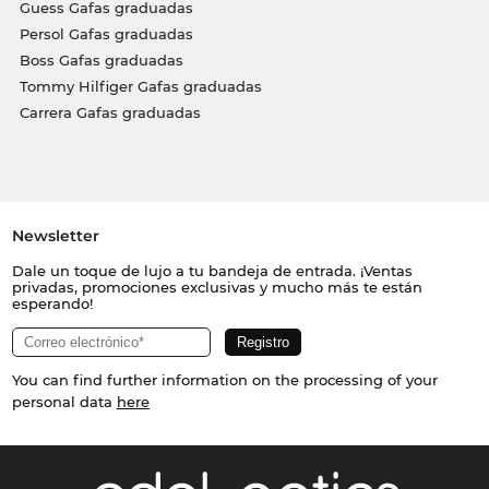
Guess Gafas graduadas
Persol Gafas graduadas
Boss Gafas graduadas
Tommy Hilfiger Gafas graduadas
Carrera Gafas graduadas
Newsletter
Dale un toque de lujo a tu bandeja de entrada. ¡Ventas
privadas, promociones exclusivas y mucho más te están
esperando!
You can find further information on the processing of your
personal data
here