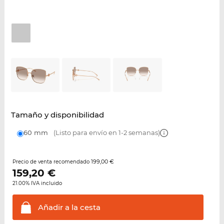
Tamaño y disponibilidad
60 mm
(Listo para envío en 1-2 semanas)
199,00 €
Precio de venta recomendado
159,20
€
21.00% IVA incluido
Añadir a la
cesta