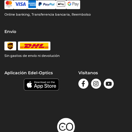
Online banking, Transferencia bancaria, Reembolso
Envío
Sin gastos de envío ni devolución
Aplicación Edel-Optics
Visítanos