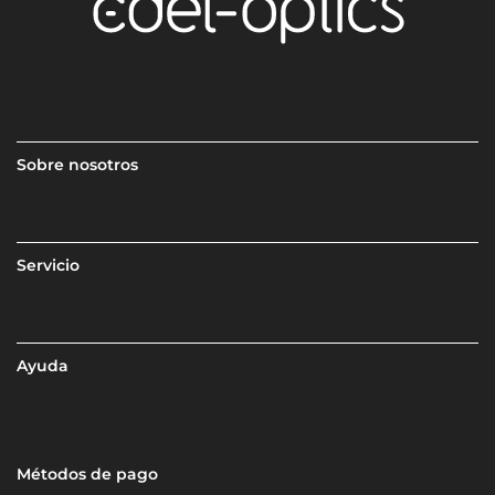
Sobre nosotros
Servicio
Ayuda
Métodos de pago