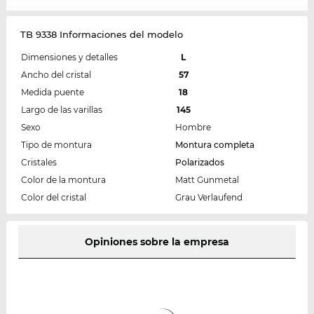
TB 9338 Informaciones del modelo
Dimensiones y detalles
L
Ancho del cristal
57
Medida puente
18
Largo de las varillas
145
Sexo
Hombre
Tipo de montura
Montura completa
Cristales
Polarizados
Color de la montura
Matt Gunmetal
Color del cristal
Grau Verlaufend
Opiniones sobre la empresa