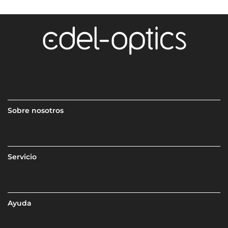
Sobre nosotros
Servicio
Ayuda