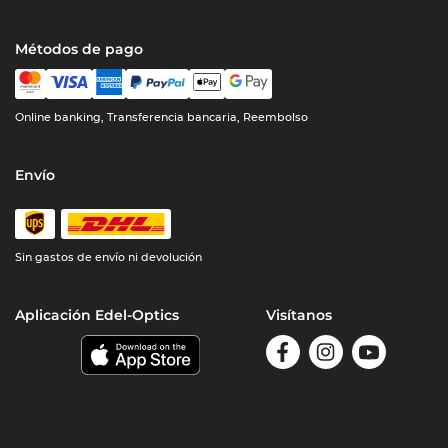
Métodos de pago
Online banking, Transferencia bancaria, Reembolso
Envío
Sin gastos de envío ni devolución
Aplicación Edel-Optics
Visítanos