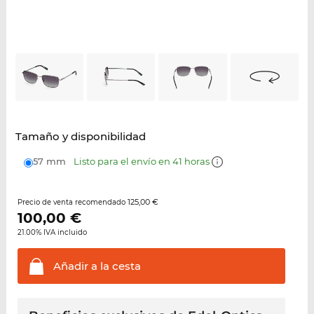
Tamaño y disponibilidad
57 mm
Listo para el envío en 41 horas
125,00 €
Precio de venta recomendado
100,00
€
21.00% IVA incluido
Añadir a la
cesta