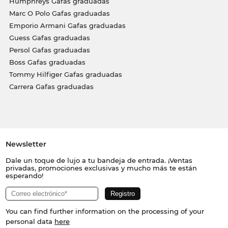
Humphreys Gafas graduadas
Marc O Polo Gafas graduadas
Emporio Armani Gafas graduadas
Guess Gafas graduadas
Persol Gafas graduadas
Boss Gafas graduadas
Tommy Hilfiger Gafas graduadas
Carrera Gafas graduadas
Newsletter
Dale un toque de lujo a tu bandeja de entrada. ¡Ventas
privadas, promociones exclusivas y mucho más te están
esperando!
You can find further information on the processing of your
personal data
here