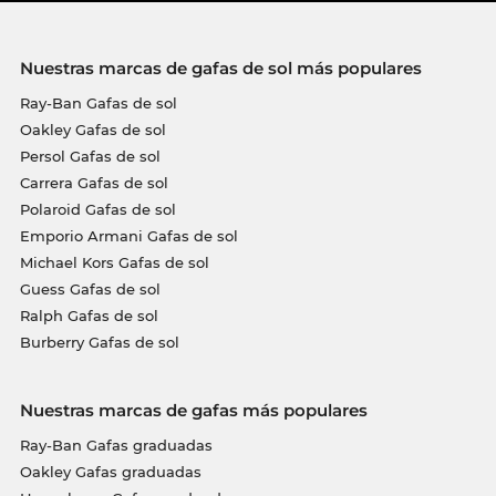
Nuestras marcas de gafas de sol más populares
Ray-Ban Gafas de sol
Oakley Gafas de sol
Persol Gafas de sol
Carrera Gafas de sol
Polaroid Gafas de sol
Emporio Armani Gafas de sol
Michael Kors Gafas de sol
Guess Gafas de sol
Ralph Gafas de sol
Burberry Gafas de sol
Nuestras marcas de gafas más populares
Ray-Ban Gafas graduadas
Oakley Gafas graduadas