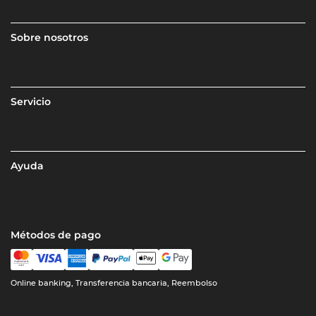
Sobre nosotros
Servicio
Ayuda
Métodos de pago
Online banking, Transferencia bancaria, Reembolso