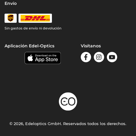
Envío
Sin gastos de envío ni devolución
Aplicación Edel-Optics
Visítanos
© 2026, Edeloptics GmbH. Reservados todos los derechos.