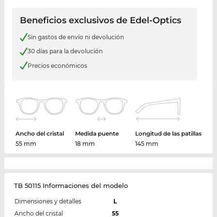
Beneficios exclusivos de Edel-Optics
Sin gastos de envío ni devolución
30 días para la devolución
Precios económicos
Ancho del cristal
Medida puente
Longitud de las patillas
55 mm
18 mm
145 mm
TB 50115 Informaciones del modelo
Dimensiones y detalles
L
Ancho del cristal
55