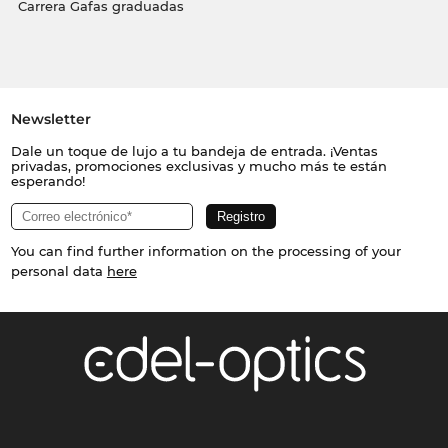
Carrera Gafas graduadas
Newsletter
Dale un toque de lujo a tu bandeja de entrada. ¡Ventas
privadas, promociones exclusivas y mucho más te están
esperando!
You can find further information on the processing of your
personal data
here