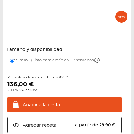
Tamaño y disponibilidad
55 mm
(Listo para envío en 1-2 semanas)
170,00 €
Precio de venta recomendado
136,00
€
21.00% IVA incluido
Añadir a la
cesta
Agregar
receta
a partir de 29,90 €