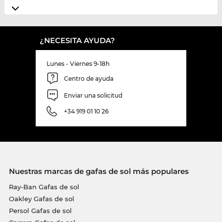
¿NECESITA AYUDA?
Lunes - Viernes 9-18h
Centro de ayuda
Enviar una solicitud
+34 919 01 10 26
Nuestras marcas de gafas de sol más populares
Ray-Ban Gafas de sol
Oakley Gafas de sol
Persol Gafas de sol