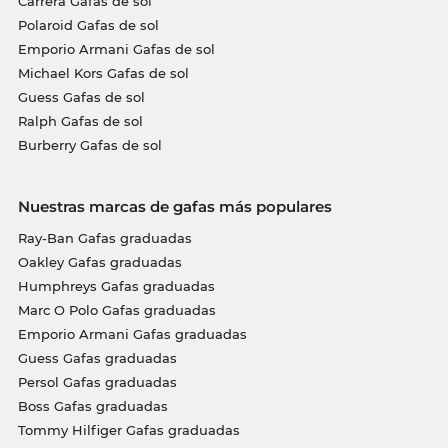
Carrera Gafas de sol
Polaroid Gafas de sol
Emporio Armani Gafas de sol
Michael Kors Gafas de sol
Guess Gafas de sol
Ralph Gafas de sol
Burberry Gafas de sol
Nuestras marcas de gafas más populares
Ray-Ban Gafas graduadas
Oakley Gafas graduadas
Humphreys Gafas graduadas
Marc O Polo Gafas graduadas
Emporio Armani Gafas graduadas
Guess Gafas graduadas
Persol Gafas graduadas
Boss Gafas graduadas
Tommy Hilfiger Gafas graduadas